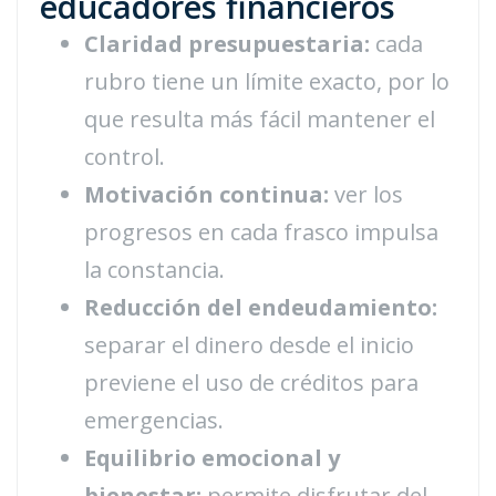
educadores financieros
Claridad presupuestaria:
cada
rubro tiene un límite exacto, por lo
que resulta más fácil mantener el
control.
Motivación continua:
ver los
progresos en cada frasco impulsa
la constancia.
Reducción del endeudamiento:
separar el dinero desde el inicio
previene el uso de créditos para
emergencias.
Equilibrio emocional y
bienestar:
permite disfrutar del