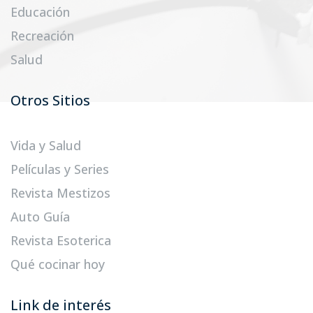
Educación
Recreación
Salud
Otros Sitios
Vida y Salud
Películas y Series
Revista Mestizos
Auto Guía
Revista Esoterica
Qué cocinar hoy
Link de interés