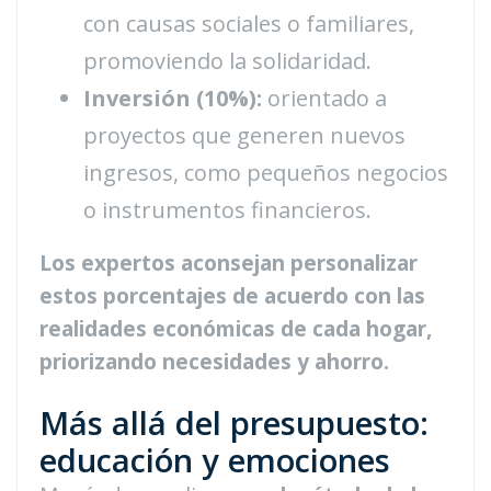
con causas sociales o familiares,
promoviendo la solidaridad.
Inversión (10%):
orientado a
proyectos que generen nuevos
ingresos, como pequeños negocios
o instrumentos financieros.
Los expertos aconsejan personalizar
estos porcentajes de acuerdo con las
realidades económicas de cada hogar,
priorizando necesidades y ahorro.
Más allá del presupuesto:
educación y emociones