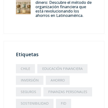
dinero: Descubre el método de
organización financiera que
está revolucionando los
ahorros en Latinoamérica.
Etiquetas
CHILE
EDUCACIÓN FINANCIERA
INVERSIÓN
AHORRO
SEGUROS
FINANZAS PERSONALES
SOSTENIBILIDAD
FID