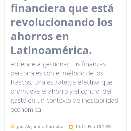
financiera que está
revolucionando los
ahorros en
Latinoamérica.
Aprende a gestionar tus finanzas
personales con el método de los
frascos, una estrategia efectiva que
promueve el ahorro y el control del
gasto en un contexto de inestabilidad
económica.
por Alejandra Córdoba
15:14, Feb 16 2026