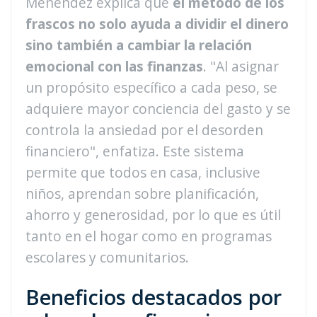
Menéndez explica que
el método de los
frascos no solo ayuda a dividir el dinero
sino también a cambiar la relación
emocional con las finanzas
. "Al asignar
un propósito específico a cada peso, se
adquiere mayor conciencia del gasto y se
controla la ansiedad por el desorden
financiero", enfatiza. Este sistema
permite que todos en casa, inclusive
niños, aprendan sobre planificación,
ahorro y generosidad, por lo que es útil
tanto en el hogar como en programas
escolares y comunitarios.
Beneficios destacados por