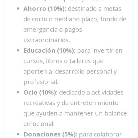
Ahorro (10%):
destinado a metas
de corto o mediano plazo, fondo de
emergencia o pagos
extraordinarios.
Educación (10%):
para invertir en
cursos, libros o talleres que
aporten al desarrollo personal y
profesional.
Ocio (10%):
dedicado a actividades
recreativas y de entretenimiento
que ayuden a mantener un balance
emocional.
Donaciones (5%):
para colaborar