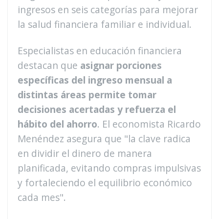
ingresos en seis categorías para mejorar
la salud financiera familiar e individual.
Especialistas en educación financiera
destacan que
asignar porciones
específicas del ingreso mensual a
distintas áreas permite tomar
decisiones acertadas y refuerza el
hábito del ahorro
. El economista Ricardo
Menéndez asegura que "la clave radica
en dividir el dinero de manera
planificada, evitando compras impulsivas
y fortaleciendo el equilibrio económico
cada mes".