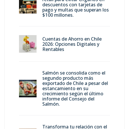
descuentos con tarjetas de
pago y multas que superan los
$100 millones.
Cuentas de Ahorro en Chile
2026: Opciones Digitales y
Rentables
Salmón se consolida como el
segundo producto más
exportado de Chile a pesar del
estancamiento en su
crecimiento según el último
informe del Consejo del
Salmón.
Transforma tu relación con el