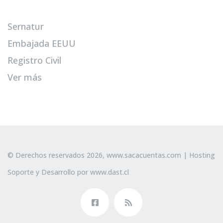
Sernatur
Embajada EEUU
Registro Civil
Ver más
© Derechos reservados 2026,
www.sacacuentas.com
| Hosting
Soporte y Desarrollo por
www.dast.cl