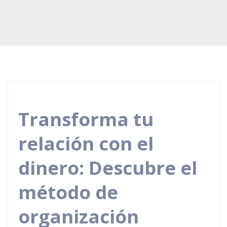
Transforma tu
relación con el
dinero: Descubre el
método de
organización