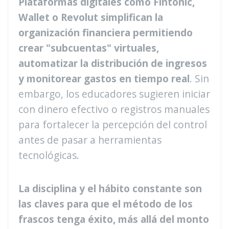
Plataformas digitales como Fintonic,
Wallet o Revolut simplifican la
organización financiera permitiendo
crear "subcuentas" virtuales,
automatizar la distribución de ingresos
y monitorear gastos en tiempo real
. Sin
embargo, los educadores sugieren iniciar
con dinero efectivo o registros manuales
para fortalecer la percepción del control
antes de pasar a herramientas
tecnológicas.
La disciplina y el hábito constante son
las claves para que el método de los
frascos tenga éxito, más allá del monto