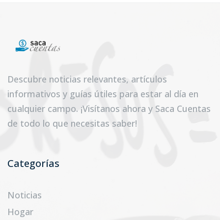
Descubre noticias relevantes, artículos
informativos y guías útiles para estar al día en
cualquier campo. ¡Visítanos ahora y Saca Cuentas
de todo lo que necesitas saber!
Categorías
Noticias
Hogar