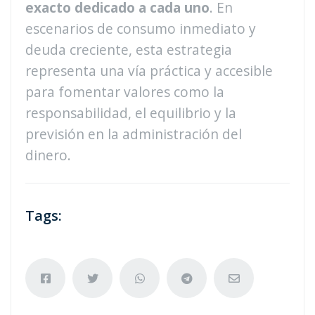
exacto dedicado a cada uno
. En
escenarios de consumo inmediato y
deuda creciente, esta estrategia
representa una vía práctica y accesible
para fomentar valores como la
responsabilidad, el equilibrio y la
previsión en la administración del
dinero.
Tags: