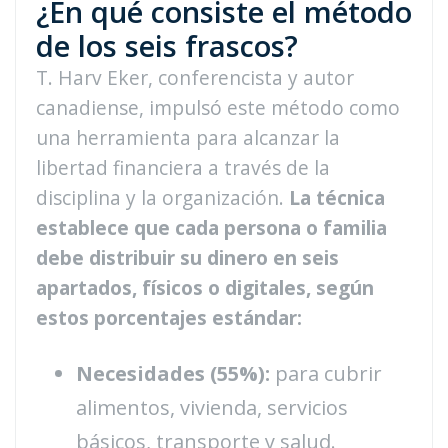
¿En qué consiste el método
de los seis frascos?
T. Harv Eker, conferencista y autor
canadiense, impulsó este método como
una herramienta para alcanzar la
libertad financiera a través de la
disciplina y la organización.
La técnica
establece que cada persona o familia
debe distribuir su dinero en seis
apartados, físicos o digitales, según
estos porcentajes estándar:
Necesidades (55%):
para cubrir
alimentos, vivienda, servicios
básicos, transporte y salud.