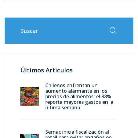
Últimos Artículos
Chilenos enfrentan un
aumento alarmante en los
precios de alimentos: el 88%
reporta mayores gastos en la
última semana
Sernac inicia fiscalización al
retail para evitar engaños en