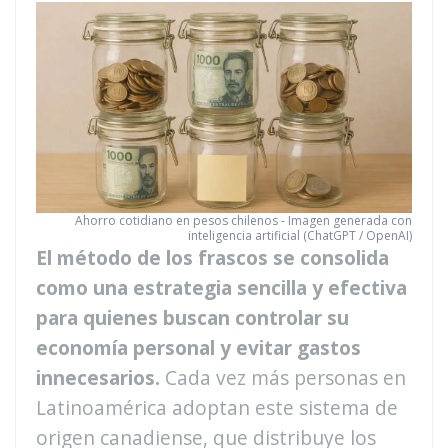
Ahorro cotidiano en pesos chilenos - Imagen generada con
inteligencia artificial (ChatGPT / OpenAI)
El método de los frascos se consolida
como una estrategia sencilla y efectiva
para quienes buscan controlar su
economía personal y evitar gastos
innecesarios.
Cada vez más personas en
Latinoamérica adoptan este sistema de
origen canadiense, que distribuye los