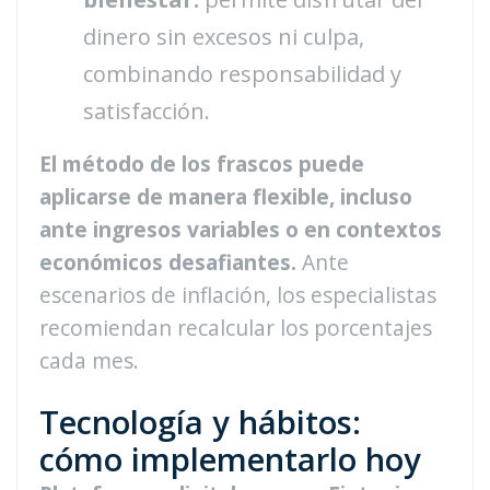
dinero sin excesos ni culpa,
combinando responsabilidad y
satisfacción.
El método de los frascos puede
aplicarse de manera flexible, incluso
ante ingresos variables o en contextos
económicos desafiantes.
Ante
escenarios de inflación, los especialistas
recomiendan recalcular los porcentajes
cada mes.
Tecnología y hábitos:
cómo implementarlo hoy