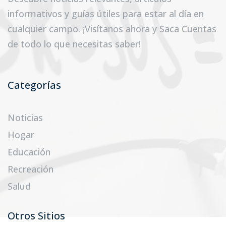
informativos y guías útiles para estar al día en
cualquier campo. ¡Visítanos ahora y Saca Cuentas
de todo lo que necesitas saber!
Categorías
Noticias
Hogar
Educación
Recreación
Salud
Otros Sitios