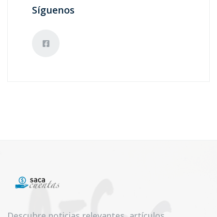
Síguenos
Descubre noticias relevantes, artículos