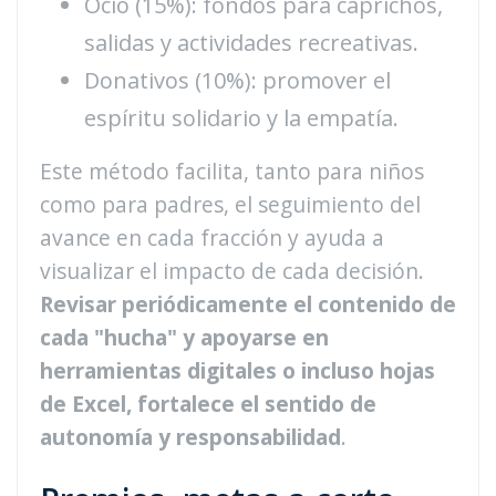
Ocio (15%): fondos para caprichos,
salidas y actividades recreativas.
Donativos (10%): promover el
espíritu solidario y la empatía.
Este método facilita, tanto para niños
como para padres, el seguimiento del
avance en cada fracción y ayuda a
visualizar el impacto de cada decisión.
Revisar periódicamente el contenido de
cada "hucha" y apoyarse en
herramientas digitales o incluso hojas
de Excel, fortalece el sentido de
autonomía y responsabilidad
.