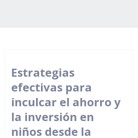
Estrategias
efectivas para
inculcar el ahorro y
la inversión en
niños desde la