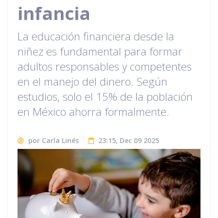
infancia
La educación financiera desde la
niñez es fundamental para formar
adultos responsables y competentes
en el manejo del dinero. Según
estudios, solo el 15% de la población
en México ahorra formalmente.
por Carla Linés
23:15, Dec 09 2025