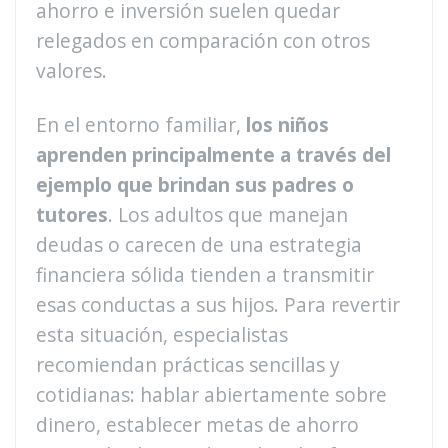
ahorro e inversión suelen quedar
relegados en comparación con otros
valores.
En el entorno familiar,
los niños
aprenden principalmente a través del
ejemplo que brindan sus padres o
tutores
. Los adultos que manejan
deudas o carecen de una estrategia
financiera sólida tienden a transmitir
esas conductas a sus hijos. Para revertir
esta situación, especialistas
recomiendan prácticas sencillas y
cotidianas: hablar abiertamente sobre
dinero, establecer metas de ahorro