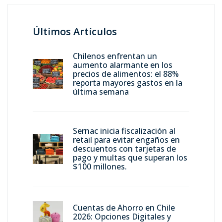
Últimos Artículos
Chilenos enfrentan un
aumento alarmante en los
precios de alimentos: el 88%
reporta mayores gastos en la
última semana
Sernac inicia fiscalización al
retail para evitar engaños en
descuentos con tarjetas de
pago y multas que superan los
$100 millones.
Cuentas de Ahorro en Chile
2026: Opciones Digitales y