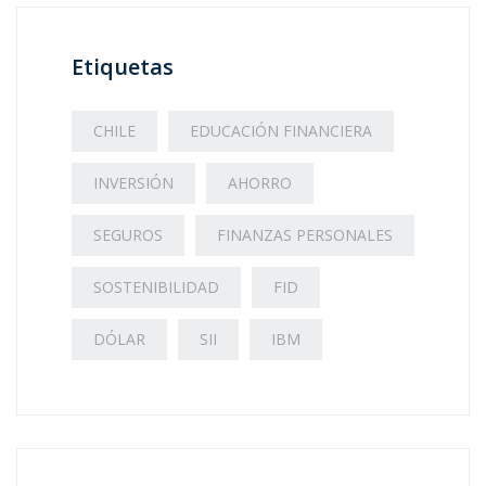
Etiquetas
CHILE
EDUCACIÓN FINANCIERA
INVERSIÓN
AHORRO
SEGUROS
FINANZAS PERSONALES
SOSTENIBILIDAD
FID
DÓLAR
SII
IBM