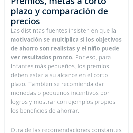
Premios, metas a corto
plazo y comparación de
precios
Las distintas fuentes insisten en que
la
motivación se multiplica si los objetivos
de ahorro son realistas y el niño puede
ver resultados pronto
. Por eso, para
infantes más pequeños, los premios
deben estar a su alcance en el corto
plazo. También se recomienda dar
monedas o pequeños incentivos por
logros y mostrar con ejemplos propios
los beneficios de ahorrar.
Otra de las recomendaciones constantes