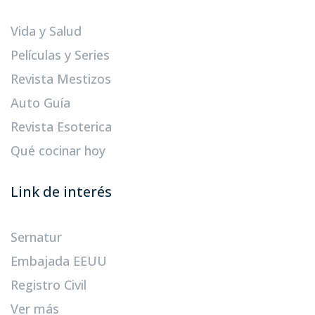
Vida y Salud
Películas y Series
Revista Mestizos
Auto Guía
Revista Esoterica
Qué cocinar hoy
Link de interés
Sernatur
Embajada EEUU
Registro Civil
Ver más