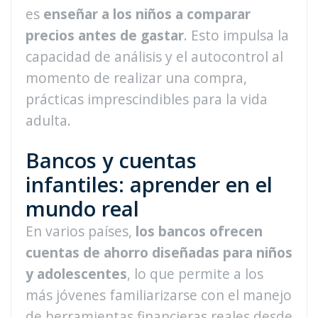
es
enseñar a los niños a comparar
precios antes de gastar
. Esto impulsa la
capacidad de análisis y el autocontrol al
momento de realizar una compra,
prácticas imprescindibles para la vida
adulta.
Bancos y cuentas
infantiles: aprender en el
mundo real
En varios países,
los bancos ofrecen
cuentas de ahorro diseñadas para niños
y adolescentes
, lo que permite a los
más jóvenes familiarizarse con el manejo
de herramientas financieras reales desde