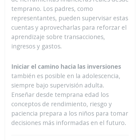
temprano. Los padres, como
representantes, pueden supervisar estas
cuentas y aprovecharlas para reforzar el
aprendizaje sobre transacciones,
ingresos y gastos.
Iniciar el camino hacia las inversiones
también es posible en la adolescencia,
siempre bajo supervisión adulta.
Enseñar desde temprana edad los
conceptos de rendimiento, riesgo y
paciencia prepara a los niños para tomar
decisiones más informadas en el futuro.