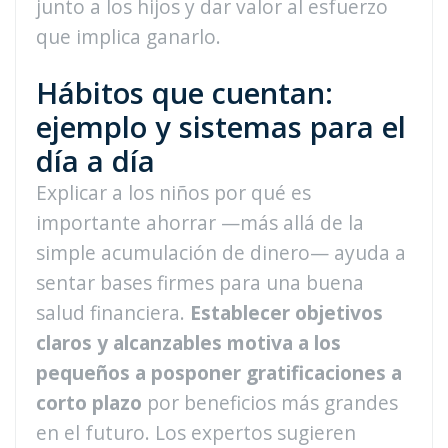
junto a los hijos y dar valor al esfuerzo
que implica ganarlo.
Hábitos que cuentan:
ejemplo y sistemas para el
día a día
Explicar a los niños por qué es
importante ahorrar —más allá de la
simple acumulación de dinero— ayuda a
sentar bases firmes para una buena
salud financiera.
Establecer objetivos
claros y alcanzables motiva a los
pequeños a posponer gratificaciones a
corto plazo
por beneficios más grandes
en el futuro. Los expertos sugieren