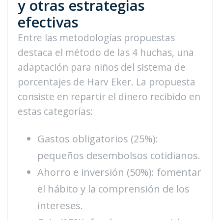
y otras estrategias
efectivas
Entre las metodologías propuestas
destaca el método de las 4 huchas, una
adaptación para niños del sistema de
porcentajes de Harv Eker. La propuesta
consiste en repartir el dinero recibido en
estas categorías:
Gastos obligatorios (25%):
pequeños desembolsos cotidianos.
Ahorro e inversión (50%): fomentar
el hábito y la comprensión de los
intereses.