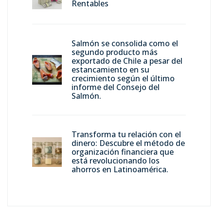
Rentables
Salmón se consolida como el
segundo producto más
exportado de Chile a pesar del
estancamiento en su
crecimiento según el último
informe del Consejo del
Salmón.
Transforma tu relación con el
dinero: Descubre el método de
organización financiera que
está revolucionando los
ahorros en Latinoamérica.