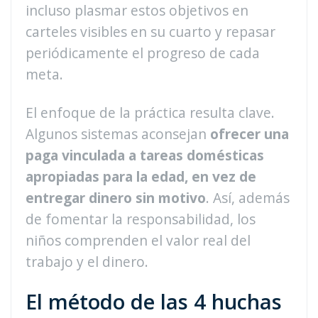
incluso plasmar estos objetivos en
carteles visibles en su cuarto y repasar
periódicamente el progreso de cada
meta.
El enfoque de la práctica resulta clave.
Algunos sistemas aconsejan
ofrecer una
paga vinculada a tareas domésticas
apropiadas para la edad, en vez de
entregar dinero sin motivo
. Así, además
de fomentar la responsabilidad, los
niños comprenden el valor real del
trabajo y el dinero.
El método de las 4 huchas