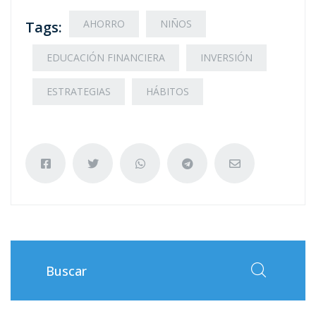
AHORRO
NIÑOS
Tags:
EDUCACIÓN FINANCIERA
INVERSIÓN
ESTRATEGIAS
HÁBITOS