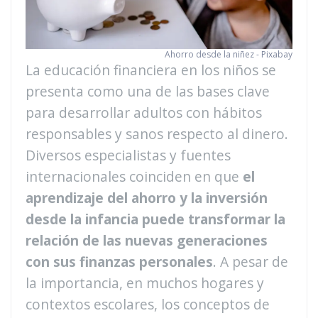
Ahorro desde la niñez - Pixabay
La educación financiera en los niños se
presenta como una de las bases clave
para desarrollar adultos con hábitos
responsables y sanos respecto al dinero.
Diversos especialistas y fuentes
internacionales coinciden en que
el
aprendizaje del ahorro y la inversión
desde la infancia puede transformar la
relación de las nuevas generaciones
con sus finanzas personales
. A pesar de
la importancia, en muchos hogares y
contextos escolares, los conceptos de