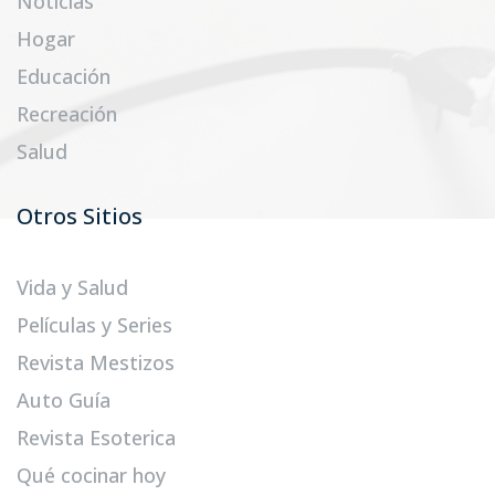
Noticias
Hogar
Educación
Recreación
Salud
Otros Sitios
Vida y Salud
Películas y Series
Revista Mestizos
Auto Guía
Revista Esoterica
Qué cocinar hoy