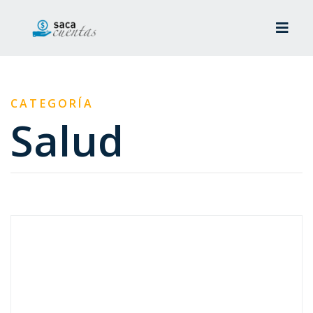
CATEGORÍA
Salud