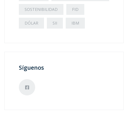
SOSTENIBILIDAD
FID
DÓLAR
SII
IBM
Síguenos