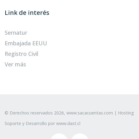
Link de interés
Sernatur
Embajada EEUU
Registro Civil
Ver más
© Derechos reservados 2026,
www.sacacuentas.com
| Hosting
Soporte y Desarrollo por
www.dast.cl