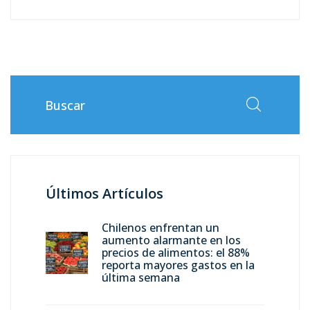
Últimos Artículos
Chilenos enfrentan un
aumento alarmante en los
precios de alimentos: el 88%
reporta mayores gastos en la
última semana