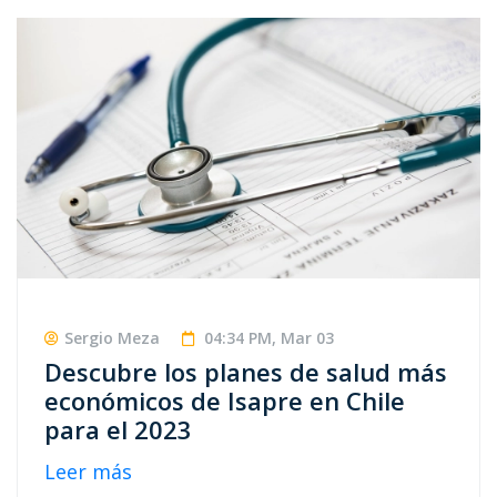
Sergio Meza
04:34 PM, Mar 03
Descubre los planes de salud más
económicos de Isapre en Chile
para el 2023
Leer más