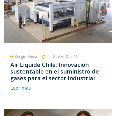
Sergio Meza
11:21 AM, Dec 06
Air Liquide Chile: Innovación
sustentable en el suministro de
gases para el sector industrial
Leer más