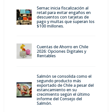
Sernac inicia fiscalización al
retail para evitar engaños en
descuentos con tarjetas de
pago y multas que superan los
$100 millones.
Cuentas de Ahorro en Chile
2026: Opciones Digitales y
Rentables
Salmón se consolida como el
segundo producto más
exportado de Chile a pesar del
estancamiento en su
crecimiento según el último
informe del Consejo del
Salmón.