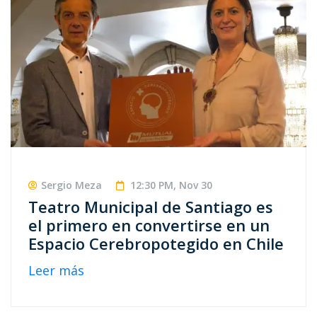
Sergio Meza
12:30 PM, Nov 30
Teatro Municipal de Santiago es
el primero en convertirse en un
Espacio Cerebropotegido en Chile
Leer más