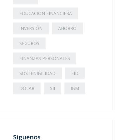
EDUCACIÓN FINANCIERA
INVERSIÓN
AHORRO
SEGUROS
FINANZAS PERSONALES
SOSTENIBILIDAD
FID
DÓLAR
SII
IBM
Síguenos