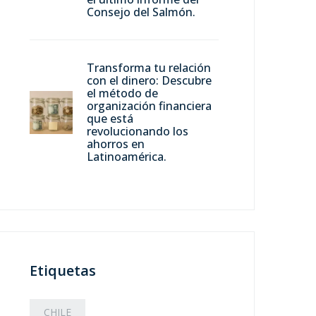
Consejo del Salmón.
Transforma tu relación
con el dinero: Descubre
el método de
organización financiera
que está
revolucionando los
ahorros en
Latinoamérica.
Etiquetas
CHILE