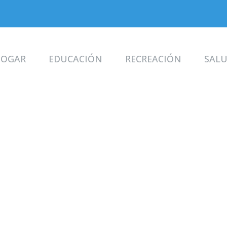
OGAR
EDUCACIÓN
RECREACIÓN
SAL