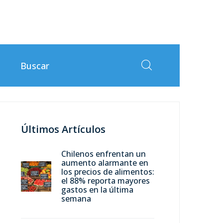
Últimos Artículos
Chilenos enfrentan un
aumento alarmante en
los precios de alimentos:
el 88% reporta mayores
gastos en la última
semana