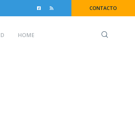
CONTACTO
UD
HOME