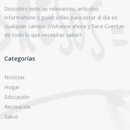
Descubre noticias relevantes, artículos
informativos y guías útiles para estar al día en
cualquier campo. ¡Visítanos ahora y Saca Cuentas
de todo lo que necesitas saber!
Categorías
Noticias
Hogar
Educación
Recreación
Salud