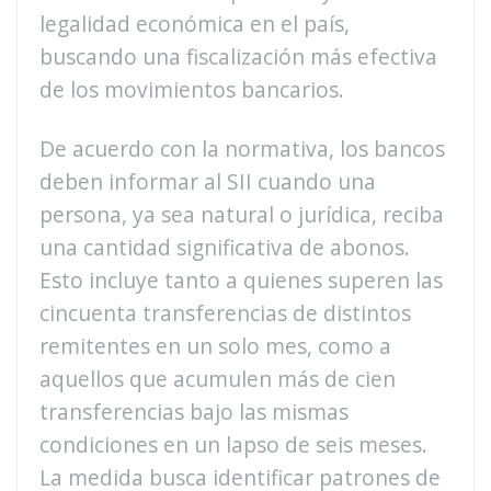
legalidad económica en el país,
buscando una fiscalización más efectiva
de los movimientos bancarios.
De acuerdo con la normativa, los bancos
deben informar al SII cuando una
persona, ya sea natural o jurídica, reciba
una cantidad significativa de abonos.
Esto incluye tanto a quienes superen las
cincuenta transferencias de distintos
remitentes en un solo mes, como a
aquellos que acumulen más de cien
transferencias bajo las mismas
condiciones en un lapso de seis meses.
La medida busca identificar patrones de