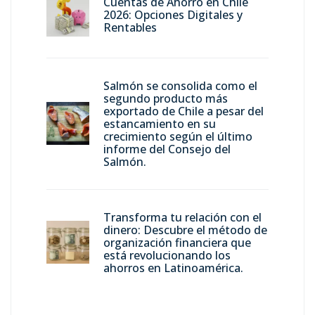
Cuentas de Ahorro en Chile
2026: Opciones Digitales y
Rentables
Salmón se consolida como el
segundo producto más
exportado de Chile a pesar del
estancamiento en su
crecimiento según el último
informe del Consejo del
Salmón.
Transforma tu relación con el
dinero: Descubre el método de
organización financiera que
está revolucionando los
ahorros en Latinoamérica.