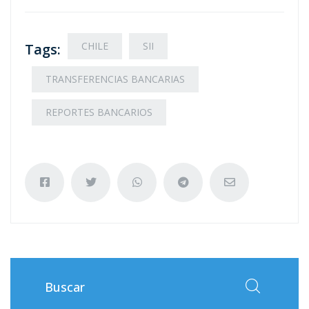
CHILE
SII
Tags:
TRANSFERENCIAS BANCARIAS
REPORTES BANCARIOS