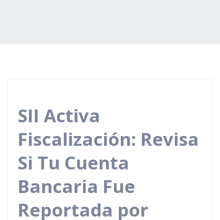
SII Activa
Fiscalización: Revisa
Si Tu Cuenta
Bancaria Fue
Reportada por