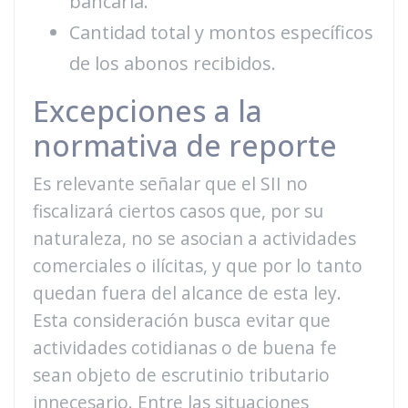
bancaria.
Cantidad total y montos específicos
de los abonos recibidos.
Excepciones a la
normativa de reporte
Es relevante señalar que el SII no
fiscalizará ciertos casos que, por su
naturaleza, no se asocian a actividades
comerciales o ilícitas, y que por lo tanto
quedan fuera del alcance de esta ley.
Esta consideración busca evitar que
actividades cotidianas o de buena fe
sean objeto de escrutinio tributario
innecesario. Entre las situaciones