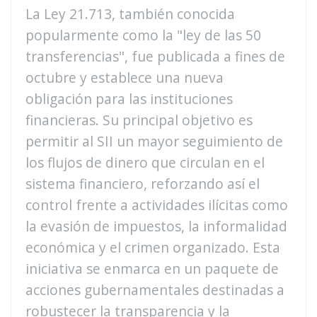
La Ley 21.713, también conocida
popularmente como la "ley de las 50
transferencias", fue publicada a fines de
octubre y establece una nueva
obligación para las instituciones
financieras. Su principal objetivo es
permitir al SII un mayor seguimiento de
los flujos de dinero que circulan en el
sistema financiero, reforzando así el
control frente a actividades ilícitas como
la evasión de impuestos, la informalidad
económica y el crimen organizado. Esta
iniciativa se enmarca en un paquete de
acciones gubernamentales destinadas a
robustecer la transparencia y la