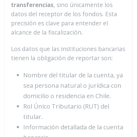
transferencias
, sino únicamente los
datos del receptor de los fondos. Esta
precisión es clave para entender el
alcance de la fiscalización.
Los datos que las instituciones bancarias
tienen la obligación de reportar son:
Nombre del titular de la cuenta, ya
sea persona natural o jurídica con
domicilio o residencia en Chile.
Rol Único Tributario (RUT) del
titular.
Información detallada de la cuenta