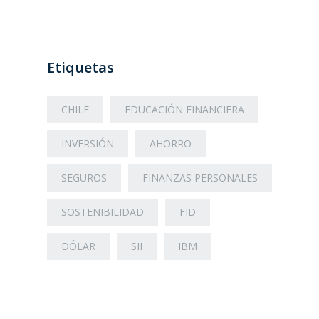
Etiquetas
CHILE
EDUCACIÓN FINANCIERA
INVERSIÓN
AHORRO
SEGUROS
FINANZAS PERSONALES
SOSTENIBILIDAD
FID
DÓLAR
SII
IBM