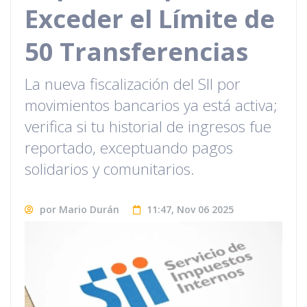
Exceder el Límite de
50 Transferencias
La nueva fiscalización del SII por
movimientos bancarios ya está activa;
verifica si tu historial de ingresos fue
reportado, exceptuando pagos
solidarios y comunitarios.
por Mario Durán
11:47, Nov 06 2025