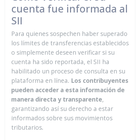
cuenta fue informada al
SII
Para quienes sospechen haber superado
los límites de transferencias establecidos
o simplemente deseen verificar si su
cuenta ha sido reportada, el SII ha
habilitado un proceso de consulta en su
plataforma en línea.
Los contribuyentes
pueden acceder a esta información de
manera directa y transparente
,
garantizando así su derecho a estar
informados sobre sus movimientos
tributarios.