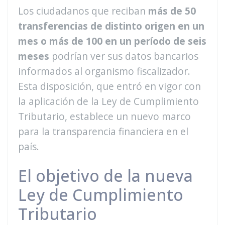
Los ciudadanos que reciban
más de 50
transferencias de distinto origen en un
mes o más de 100 en un período de seis
meses
podrían ver sus datos bancarios
informados al organismo fiscalizador.
Esta disposición, que entró en vigor con
la aplicación de la Ley de Cumplimiento
Tributario, establece un nuevo marco
para la transparencia financiera en el
país.
El objetivo de la nueva
Ley de Cumplimiento
Tributario