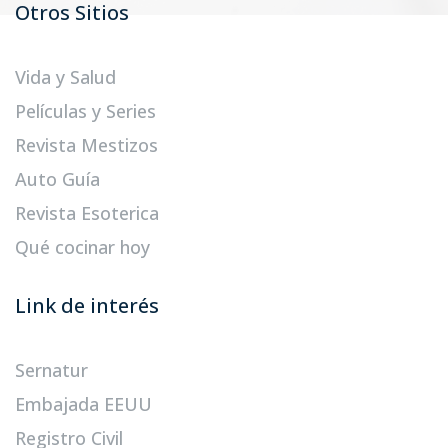
Otros Sitios
Vida y Salud
Películas y Series
Revista Mestizos
Auto Guía
Revista Esoterica
Qué cocinar hoy
Link de interés
Sernatur
Embajada EEUU
Registro Civil