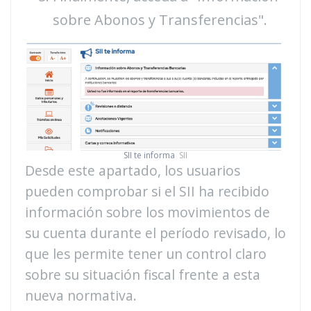
sobre Abonos y Transferencias".
SII te informa
SII
Desde este apartado, los usuarios
pueden comprobar si el SII ha recibido
información sobre los movimientos de
su cuenta durante el período revisado, lo
que les permite tener un control claro
sobre su situación fiscal frente a esta
nueva normativa.