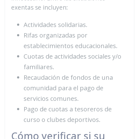
exentas se incluyen:
Actividades solidarias.
Rifas organizadas por
establecimientos educacionales.
Cuotas de actividades sociales y/o
familiares.
Recaudación de fondos de una
comunidad para el pago de
servicios comunes.
Pago de cuotas a tesoreros de
curso o clubes deportivos.
Cómo verificar si su