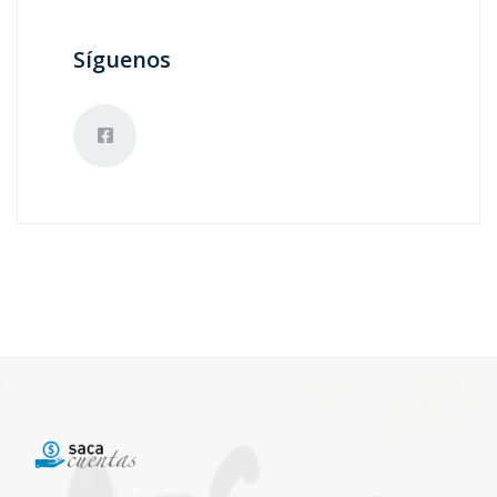
Síguenos