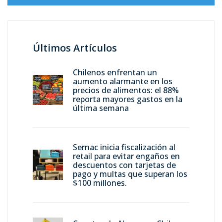
Últimos Artículos
Chilenos enfrentan un
aumento alarmante en los
precios de alimentos: el 88%
reporta mayores gastos en la
última semana
Sernac inicia fiscalización al
retail para evitar engaños en
descuentos con tarjetas de
pago y multas que superan los
$100 millones.