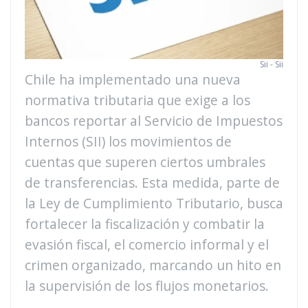
Sii - Sii
Chile ha implementado una nueva
normativa tributaria que exige a los
bancos reportar al Servicio de Impuestos
Internos (SII) los movimientos de
cuentas que superen ciertos umbrales
de transferencias. Esta medida, parte de
la Ley de Cumplimiento Tributario, busca
fortalecer la fiscalización y combatir la
evasión fiscal, el comercio informal y el
crimen organizado, marcando un hito en
la supervisión de los flujos monetarios.