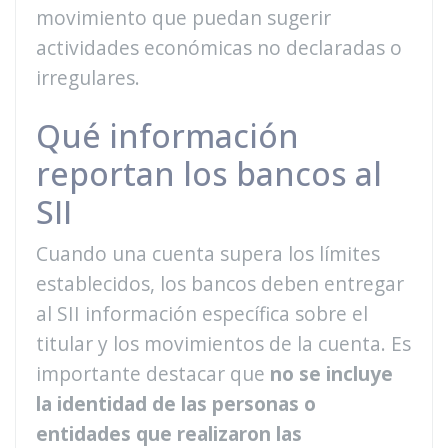
movimiento que puedan sugerir
actividades económicas no declaradas o
irregulares.
Qué información
reportan los bancos al
SII
Cuando una cuenta supera los límites
establecidos, los bancos deben entregar
al SII información específica sobre el
titular y los movimientos de la cuenta. Es
importante destacar que
no se incluye
la identidad de las personas o
entidades que realizaron las