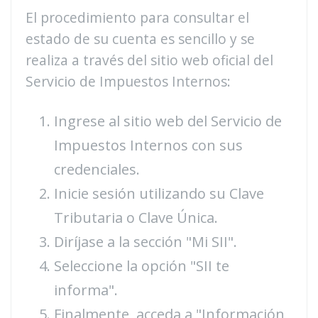
El procedimiento para consultar el
estado de su cuenta es sencillo y se
realiza a través del sitio web oficial del
Servicio de Impuestos Internos:
Ingrese al sitio web del Servicio de
Impuestos Internos con sus
credenciales.
Inicie sesión utilizando su Clave
Tributaria o Clave Única.
Diríjase a la sección "Mi SII".
Seleccione la opción "SII te
informa".
Finalmente, acceda a "Información