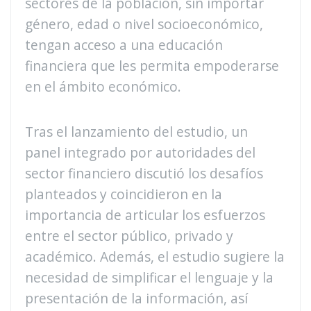
sectores de la población, sin importar
género, edad o nivel socioeconómico,
tengan acceso a una educación
financiera que les permita empoderarse
en el ámbito económico.
Tras el lanzamiento del estudio, un
panel integrado por autoridades del
sector financiero discutió los desafíos
planteados y coincidieron en la
importancia de articular los esfuerzos
entre el sector público, privado y
académico. Además, el estudio sugiere la
necesidad de simplificar el lenguaje y la
presentación de la información, así