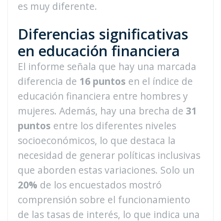
es muy diferente.
Diferencias significativas
en educación financiera
El informe señala que hay una marcada
diferencia de
16 puntos
en el índice de
educación financiera entre hombres y
mujeres. Además, hay una brecha de
31
puntos
entre los diferentes niveles
socioeconómicos, lo que destaca la
necesidad de generar políticas inclusivas
que aborden estas variaciones. Solo un
20%
de los encuestados mostró
comprensión sobre el funcionamiento
de las tasas de interés, lo que indica una