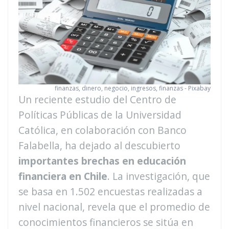
finanzas, dinero, negocio, ingresos, finanzas - Pixabay
Un reciente estudio del Centro de
Políticas Públicas de la Universidad
Católica, en colaboración con Banco
Falabella, ha dejado al descubierto
importantes brechas en educación
financiera en Chile
. La investigación, que
se basa en 1.502 encuestas realizadas a
nivel nacional, revela que el promedio de
conocimientos financieros se sitúa en