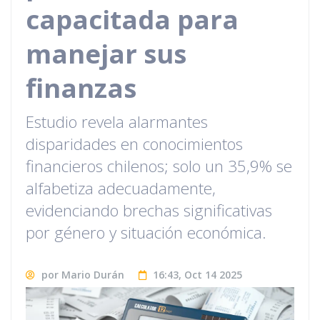
capacitada para
manejar sus
finanzas
Estudio revela alarmantes
disparidades en conocimientos
financieros chilenos; solo un 35,9% se
alfabetiza adecuadamente,
evidenciando brechas significativas
por género y situación económica.
por Mario Durán
16:43, Oct 14 2025