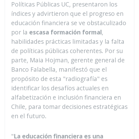
Políticas Públicas UC, presentaron los
índices y advirtieron que el progreso en
educación financiera se ve obstaculizado
por la
escasa formación formal
,
habilidades prácticas limitadas y la falta
de políticas públicas coherentes. Por su
parte, Maia Hojman, gerente general de
Banco Falabella, manifestó que el
propósito de esta "radiografía" es
identificar los desafíos actuales en
alfabetización e inclusión financiera en
Chile, para tomar decisiones estratégicas
en el futuro.
"
La educación financiera es una