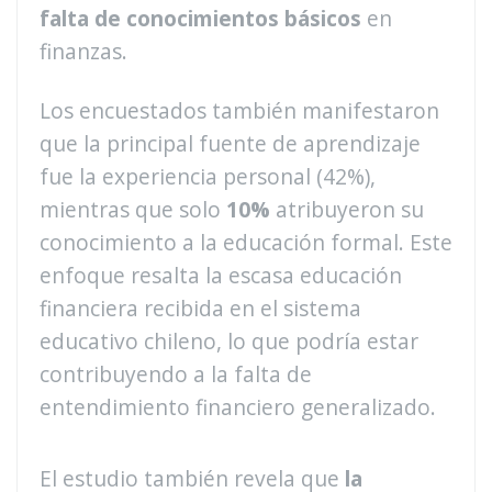
falta de conocimientos básicos
en
finanzas.
Los encuestados también manifestaron
que la principal fuente de aprendizaje
fue la experiencia personal (42%),
mientras que solo
10%
atribuyeron su
conocimiento a la educación formal. Este
enfoque resalta la escasa educación
financiera recibida en el sistema
educativo chileno, lo que podría estar
contribuyendo a la falta de
entendimiento financiero generalizado.
El estudio también revela que
la