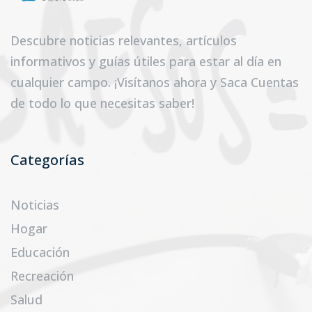
Descubre noticias relevantes, artículos
informativos y guías útiles para estar al día en
cualquier campo. ¡Visítanos ahora y Saca Cuentas
de todo lo que necesitas saber!
Categorías
Noticias
Hogar
Educación
Recreación
Salud