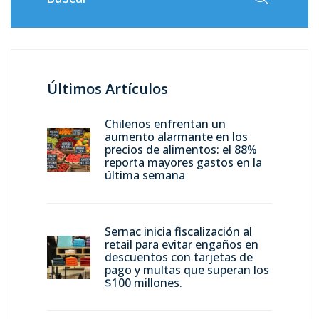
Últimos Artículos
Chilenos enfrentan un
aumento alarmante en los
precios de alimentos: el 88%
reporta mayores gastos en la
última semana
Sernac inicia fiscalización al
retail para evitar engaños en
descuentos con tarjetas de
pago y multas que superan los
$100 millones.