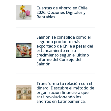
Cuentas de Ahorro en Chile
2026: Opciones Digitales y
Rentables
Salmón se consolida como el
segundo producto más
exportado de Chile a pesar del
estancamiento en su
crecimiento según el último
informe del Consejo del
Salmón.
Transforma tu relación con el
dinero: Descubre el método de
organización financiera que
está revolucionando los
ahorros en Latinoamérica.