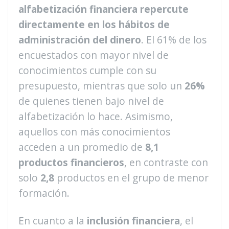
alfabetización financiera repercute
directamente en los hábitos de
administración del dinero
. El 61% de los
encuestados con mayor nivel de
conocimientos cumple con su
presupuesto, mientras que solo un
26%
de quienes tienen bajo nivel de
alfabetización lo hace. Asimismo,
aquellos con más conocimientos
acceden a un promedio de
8,1
productos financieros
, en contraste con
solo
2,8
productos en el grupo de menor
formación.
En cuanto a la
inclusión financiera
, el