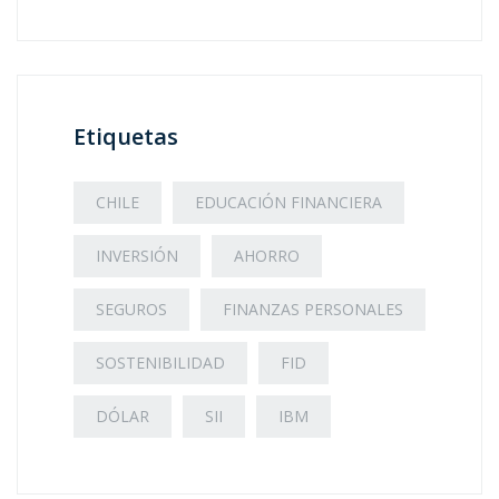
Etiquetas
CHILE
EDUCACIÓN FINANCIERA
INVERSIÓN
AHORRO
SEGUROS
FINANZAS PERSONALES
SOSTENIBILIDAD
FID
DÓLAR
SII
IBM