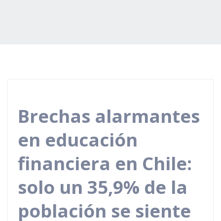
Brechas alarmantes
en educación
financiera en Chile:
solo un 35,9% de la
población se siente