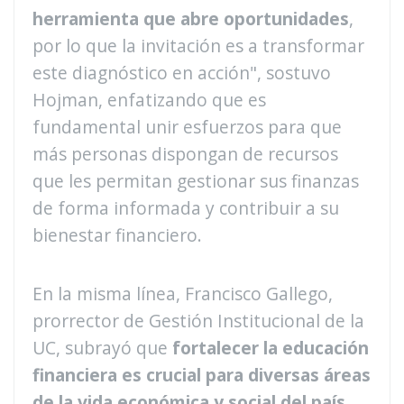
herramienta que abre oportunidades
,
por lo que la invitación es a transformar
este diagnóstico en acción", sostuvo
Hojman, enfatizando que es
fundamental unir esfuerzos para que
más personas dispongan de recursos
que les permitan gestionar sus finanzas
de forma informada y contribuir a su
bienestar financiero.
En la misma línea, Francisco Gallego,
prorrector de Gestión Institucional de la
UC, subrayó que
fortalecer la educación
financiera es crucial para diversas áreas
de la vida económica y social del país
.