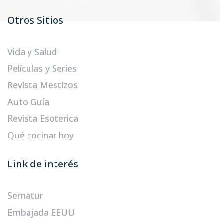
Otros Sitios
Vida y Salud
Películas y Series
Revista Mestizos
Auto Guía
Revista Esoterica
Qué cocinar hoy
Link de interés
Sernatur
Embajada EEUU