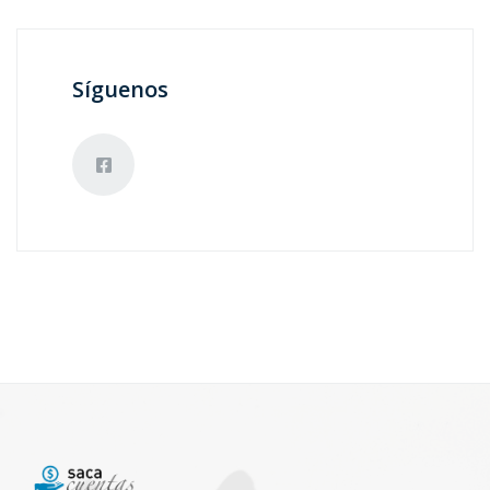
Síguenos