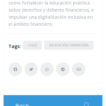
como fortalecer la educación práctica
sobre derechos y deberes financieros, e
impulsar una digitalización inclusiva en
el ámbito financiero.
CHILE
EDUCACIÓN FINANCIERA
Tags: