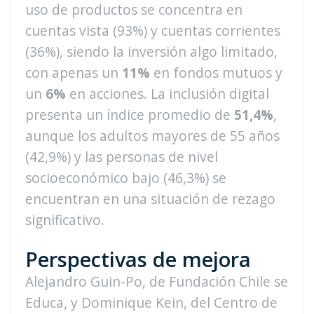
uso de productos se concentra en
cuentas vista (93%) y cuentas corrientes
(36%), siendo la inversión algo limitado,
con apenas un
11%
en fondos mutuos y
un
6%
en acciones. La inclusión digital
presenta un índice promedio de
51,4%
,
aunque los adultos mayores de 55 años
(42,9%) y las personas de nivel
socioeconómico bajo (46,3%) se
encuentran en una situación de rezago
significativo.
Perspectivas de mejora
Alejandro Guin-Po, de Fundación Chile se
Educa, y Dominique Kein, del Centro de