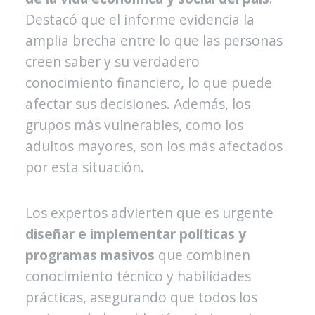
Destacó que el informe evidencia la
amplia brecha entre lo que las personas
creen saber y su verdadero
conocimiento financiero, lo que puede
afectar sus decisiones. Además, los
grupos más vulnerables, como los
adultos mayores, son los más afectados
por esta situación.
Los expertos advierten que es urgente
diseñar e implementar políticas y
programas masivos
que combinen
conocimiento técnico y habilidades
prácticas, asegurando que todos los