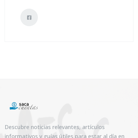
Descubre noticias relevantes, artículos
informativos y guías útiles para estar al día en