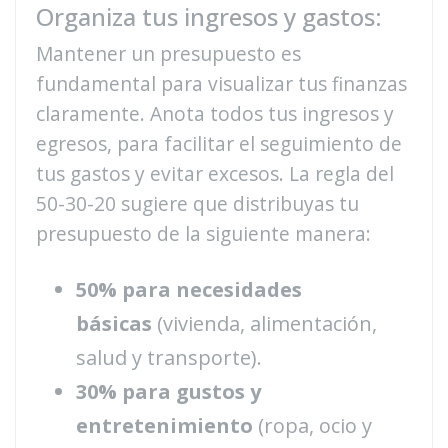
Organiza tus ingresos y gastos:
Mantener un presupuesto es
fundamental para visualizar tus finanzas
claramente. Anota todos tus ingresos y
egresos, para facilitar el seguimiento de
tus gastos y evitar excesos. La regla del
50-30-20 sugiere que distribuyas tu
presupuesto de la siguiente manera:
50% para necesidades
básicas
(vivienda, alimentación,
salud y transporte).
30% para gustos y
entretenimiento
(ropa, ocio y