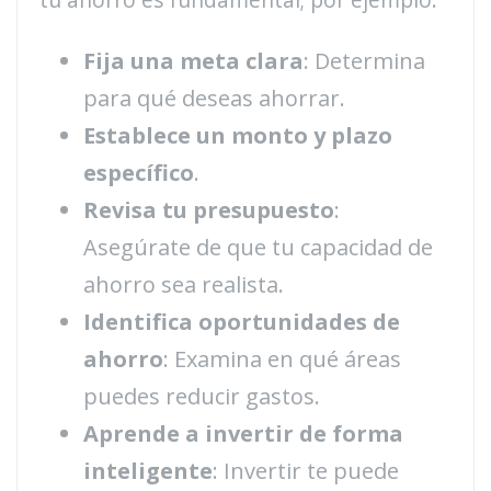
Fija una meta clara
: Determina
para qué deseas ahorrar.
Establece un monto y plazo
específico
.
Revisa tu presupuesto
:
Asegúrate de que tu capacidad de
ahorro sea realista.
Identifica oportunidades de
ahorro
: Examina en qué áreas
puedes reducir gastos.
Aprende a invertir de forma
inteligente
: Invertir te puede