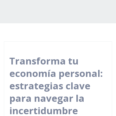
Transforma tu
economía personal:
estrategias clave
para navegar la
incertidumbre