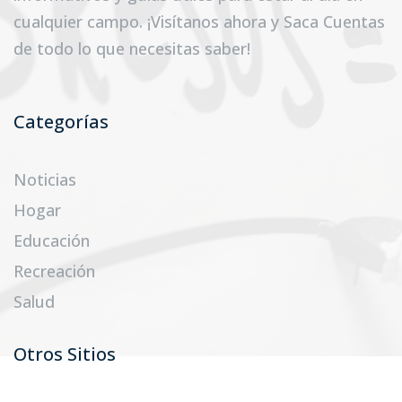
cualquier campo. ¡Visítanos ahora y Saca Cuentas
de todo lo que necesitas saber!
Categorías
Noticias
Hogar
Educación
Recreación
Salud
Otros Sitios