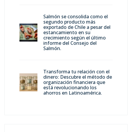
Salmón se consolida como el
segundo producto más
exportado de Chile a pesar del
estancamiento en su
crecimiento según el último
informe del Consejo del
Salmón.
Transforma tu relación con el
dinero: Descubre el método de
organización financiera que
está revolucionando los
ahorros en Latinoamérica.