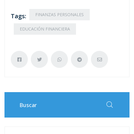
FINANZAS PERSONALES
Tags:
EDUCACIÓN FINANCIERA