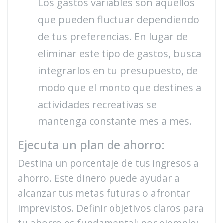
Los gastos variables son aquellos
que pueden fluctuar dependiendo
de tus preferencias. En lugar de
eliminar este tipo de gastos, busca
integrarlos en tu presupuesto, de
modo que el monto que destines a
actividades recreativas se
mantenga constante mes a mes.
Ejecuta un plan de ahorro:
Destina un porcentaje de tus ingresos a
ahorro. Este dinero puede ayudar a
alcanzar tus metas futuras o afrontar
imprevistos. Definir objetivos claros para
tu ahorro es fundamental; por ejemplo: