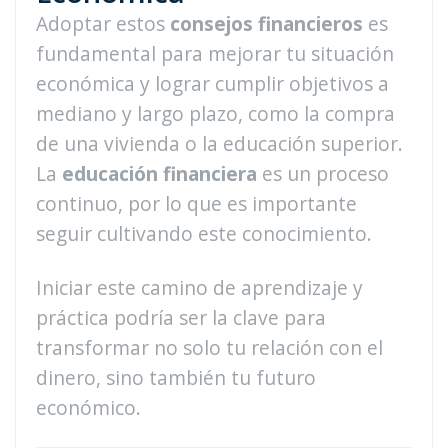
Adoptar estos
consejos financieros
es
fundamental para mejorar tu situación
económica y lograr cumplir objetivos a
mediano y largo plazo, como la compra
de una vivienda o la educación superior.
La
educación financiera
es un proceso
continuo, por lo que es importante
seguir cultivando este conocimiento.
Iniciar este camino de aprendizaje y
práctica podría ser la clave para
transformar no solo tu relación con el
dinero, sino también tu futuro
económico.