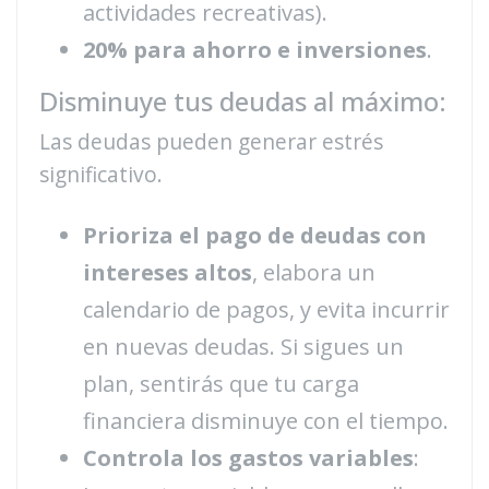
actividades recreativas).
20% para ahorro e inversiones
.
Disminuye tus deudas al máximo:
Las deudas pueden generar estrés
significativo.
Prioriza el pago de deudas con
intereses altos
, elabora un
calendario de pagos, y evita incurrir
en nuevas deudas. Si sigues un
plan, sentirás que tu carga
financiera disminuye con el tiempo.
Controla los gastos variables
: