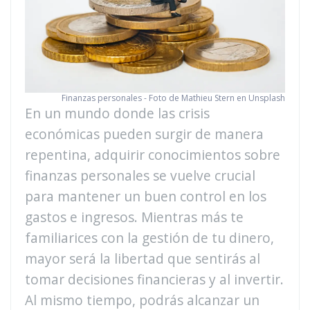
Finanzas personales - Foto de Mathieu Stern en Unsplash
En un mundo donde las crisis
económicas pueden surgir de manera
repentina, adquirir conocimientos sobre
finanzas personales se vuelve crucial
para mantener un buen control en los
gastos e ingresos. Mientras más te
familiarices con la gestión de tu dinero,
mayor será la libertad que sentirás al
tomar decisiones financieras y al invertir.
Al mismo tiempo, podrás alcanzar un