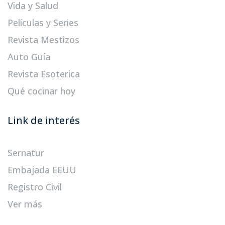
Vida y Salud
Películas y Series
Revista Mestizos
Auto Guía
Revista Esoterica
Qué cocinar hoy
Link de interés
Sernatur
Embajada EEUU
Registro Civil
Ver más