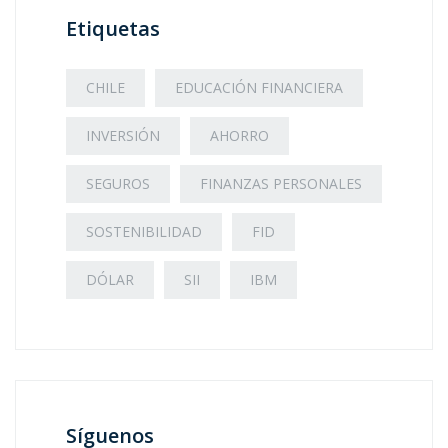
Etiquetas
CHILE
EDUCACIÓN FINANCIERA
INVERSIÓN
AHORRO
SEGUROS
FINANZAS PERSONALES
SOSTENIBILIDAD
FID
DÓLAR
SII
IBM
Síguenos