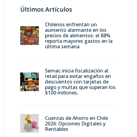
Últimos Artículos
Chilenos enfrentan un
aumento alarmante en los
precios de alimentos: el 88%
reporta mayores gastos en la
última semana
Sernac inicia fiscalización al
retail para evitar engaños en
descuentos con tarjetas de
pago y multas que superan los
$100 millones.
Cuentas de Ahorro en Chile
2026: Opciones Digitales y
Rentables