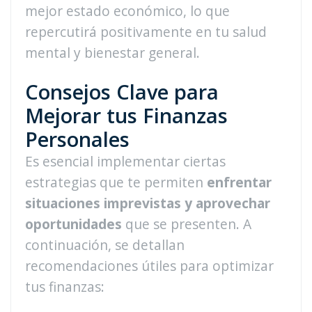
mejor estado económico, lo que
repercutirá positivamente en tu salud
mental y bienestar general.
Consejos Clave para
Mejorar tus Finanzas
Personales
Es esencial implementar ciertas
estrategias que te permiten
enfrentar
situaciones imprevistas y aprovechar
oportunidades
que se presenten. A
continuación, se detallan
recomendaciones útiles para optimizar
tus finanzas: