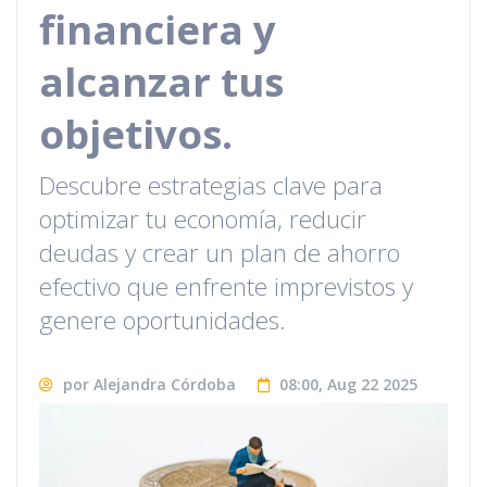
financiera y
alcanzar tus
objetivos.
Descubre estrategias clave para
optimizar tu economía, reducir
deudas y crear un plan de ahorro
efectivo que enfrente imprevistos y
genere oportunidades.
por Alejandra Córdoba
08:00, Aug 22 2025