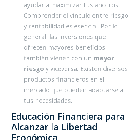
ayudar a maximizar tus ahorros.
Comprender el vínculo entre riesgo
y rentabilidad es esencial. Por lo
general, las inversiones que
ofrecen mayores beneficios
también vienen con un
mayor
riesgo
y viceversa. Existen diversos
productos financieros en el
mercado que pueden adaptarse a
tus necesidades.
Educación Financiera para
Alcanzar la Libertad
Económica