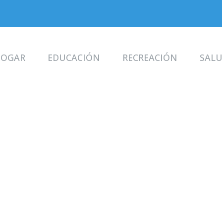
OGAR
EDUCACIÓN
RECREACIÓN
SAL