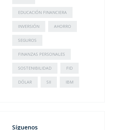
EDUCACIÓN FINANCIERA
INVERSIÓN
AHORRO
SEGUROS
FINANZAS PERSONALES
SOSTENIBILIDAD
FID
DÓLAR
SII
IBM
Síguenos