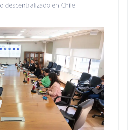
o descentralizado en Chile.