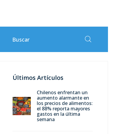
Últimos Artículos
Chilenos enfrentan un
aumento alarmante en
los precios de alimentos:
el 88% reporta mayores
gastos en la última
semana