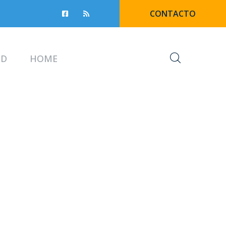
CONTACTO
UD
HOME