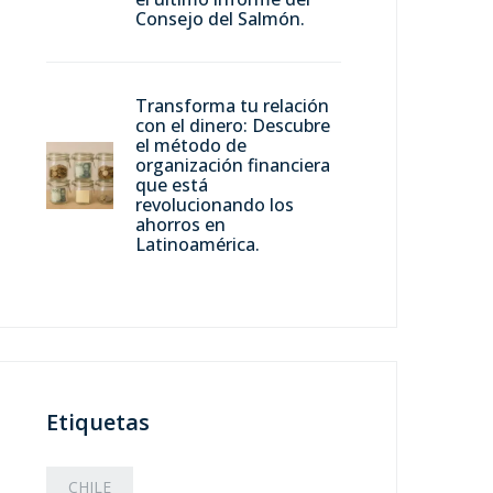
Consejo del Salmón.
Transforma tu relación
con el dinero: Descubre
el método de
organización financiera
que está
revolucionando los
ahorros en
Latinoamérica.
Etiquetas
CHILE