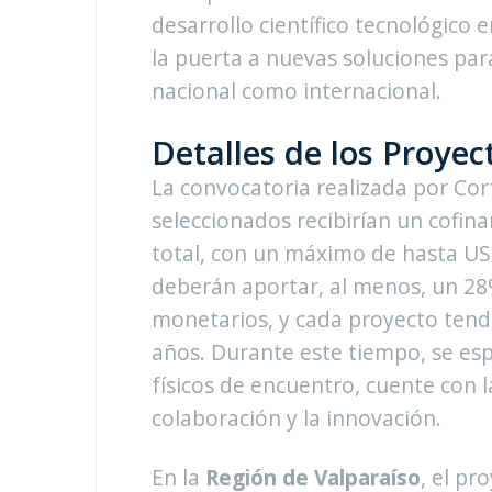
desarrollo científico tecnológico 
la puerta a nuevas soluciones para
nacional como internacional.
Detalles de los Proye
La convocatoria realizada por Cor
seleccionados recibirían un cofin
total, con un máximo de hasta US$
deberán aportar, al menos, un 28
monetarios, y cada proyecto tendr
años. Durante este tiempo, se es
físicos de encuentro, cuente con
colaboración y la innovación.
En la
Región de Valparaíso
, el pr