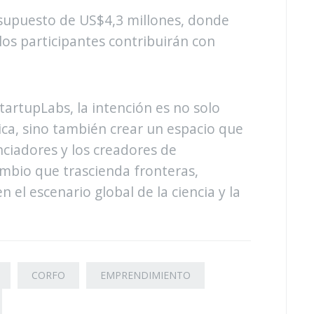
supuesto de US$4,3 millones, donde
los participantes contribuirán con
artupLabs, la intención es no solo
sica, sino también crear un espacio que
nciadores y los creadores de
mbio que trascienda fronteras,
 el escenario global de la ciencia y la
CORFO
EMPRENDIMIENTO