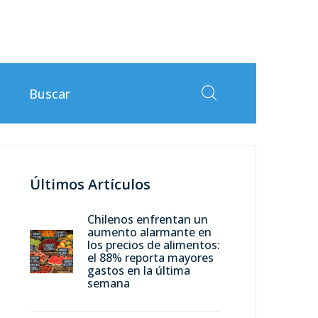
Últimos Artículos
Chilenos enfrentan un
aumento alarmante en
los precios de alimentos:
el 88% reporta mayores
gastos en la última
semana