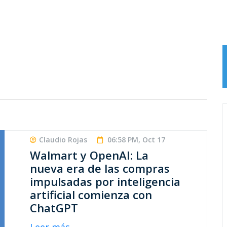
Claudio Rojas
06:58 PM, Oct 17
Walmart y OpenAI: La
nueva era de las compras
impulsadas por inteligencia
artificial comienza con
ChatGPT