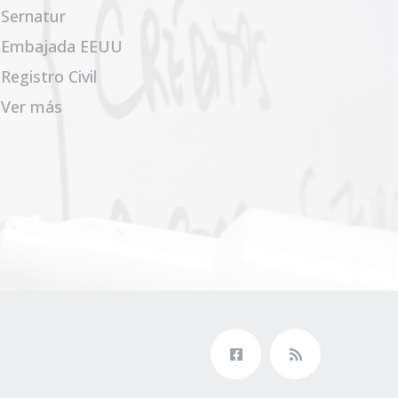
Sernatur
Embajada EEUU
Registro Civil
Ver más