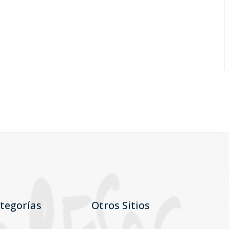
tegorías
Otros Sitios