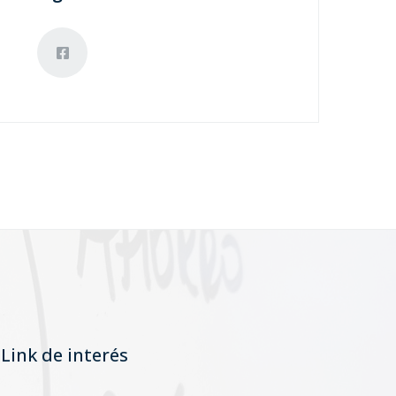
Link de interés