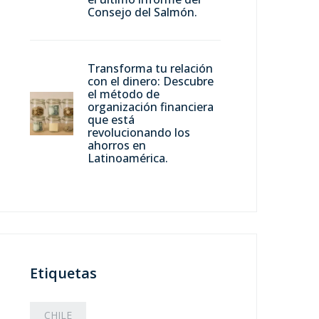
Consejo del Salmón.
Transforma tu relación
con el dinero: Descubre
el método de
organización financiera
que está
revolucionando los
ahorros en
Latinoamérica.
Etiquetas
CHILE