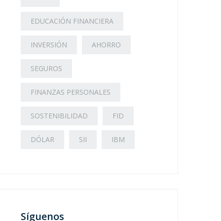
EDUCACIÓN FINANCIERA
INVERSIÓN
AHORRO
SEGUROS
FINANZAS PERSONALES
SOSTENIBILIDAD
FID
DÓLAR
SII
IBM
Síguenos