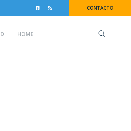
CONTACTO
UD
HOME