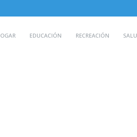
OGAR
EDUCACIÓN
RECREACIÓN
SAL