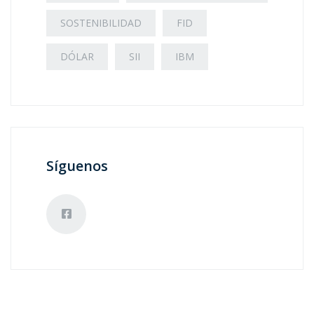
SOSTENIBILIDAD
FID
DÓLAR
SII
IBM
Síguenos