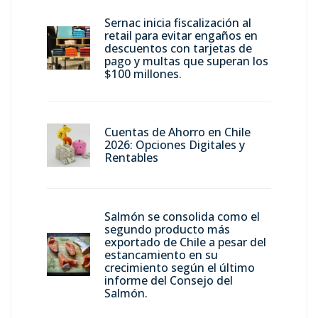
Sernac inicia fiscalización al
retail para evitar engaños en
descuentos con tarjetas de
pago y multas que superan los
$100 millones.
Cuentas de Ahorro en Chile
2026: Opciones Digitales y
Rentables
Salmón se consolida como el
segundo producto más
exportado de Chile a pesar del
estancamiento en su
crecimiento según el último
informe del Consejo del
Salmón.