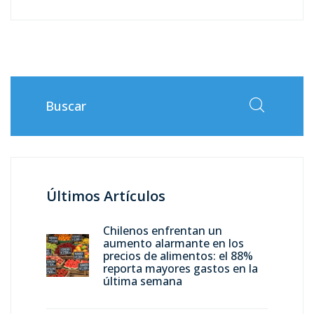
Últimos Artículos
Chilenos enfrentan un
aumento alarmante en los
precios de alimentos: el 88%
reporta mayores gastos en la
última semana