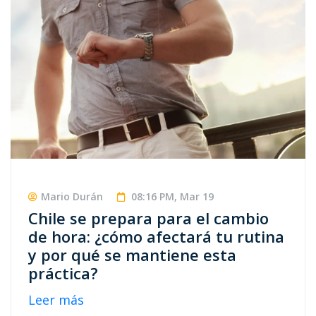
Mario Durán
08:16 PM, Mar 19
Chile se prepara para el cambio
de hora: ¿cómo afectará tu rutina
y por qué se mantiene esta
práctica?
Leer más