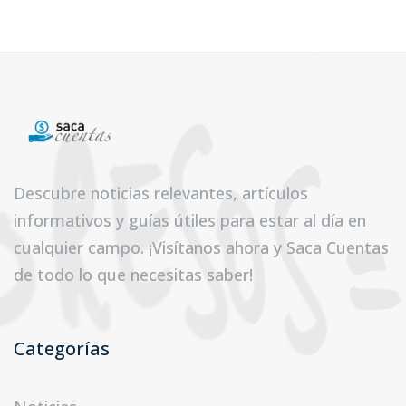
Descubre noticias relevantes, artículos
informativos y guías útiles para estar al día en
cualquier campo. ¡Visítanos ahora y Saca Cuentas
de todo lo que necesitas saber!
Categorías