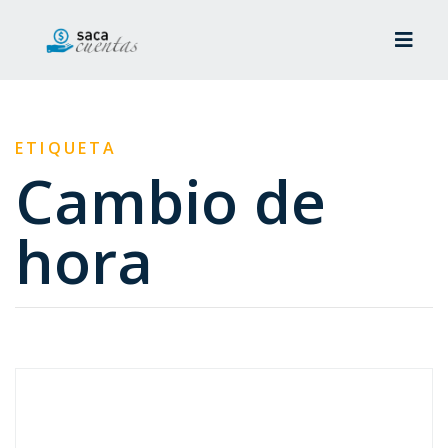
ETIQUETA
Cambio de
hora