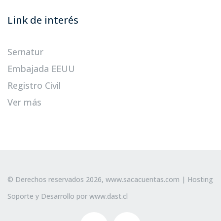
Link de interés
Sernatur
Embajada EEUU
Registro Civil
Ver más
© Derechos reservados 2026,
www.sacacuentas.com
| Hosting
Soporte y Desarrollo por
www.dast.cl