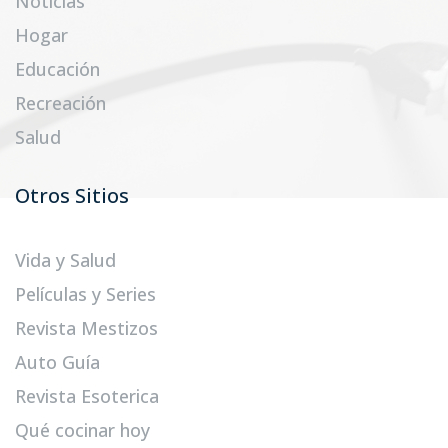
Noticias
Hogar
Educación
Recreación
Salud
Otros Sitios
Vida y Salud
Películas y Series
Revista Mestizos
Auto Guía
Revista Esoterica
Qué cocinar hoy