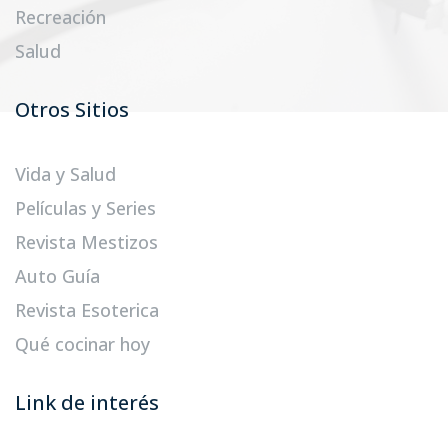
Recreación
Salud
Otros Sitios
Vida y Salud
Películas y Series
Revista Mestizos
Auto Guía
Revista Esoterica
Qué cocinar hoy
Link de interés