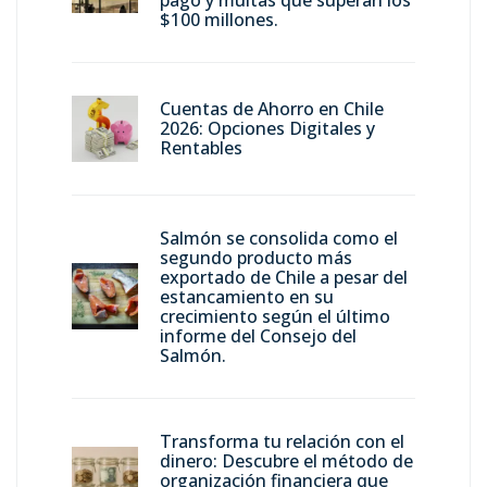
$100 millones.
Cuentas de Ahorro en Chile
2026: Opciones Digitales y
Rentables
Salmón se consolida como el
segundo producto más
exportado de Chile a pesar del
estancamiento en su
crecimiento según el último
informe del Consejo del
Salmón.
Transforma tu relación con el
dinero: Descubre el método de
organización financiera que