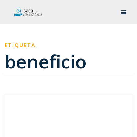
ETIQUETA
beneficio