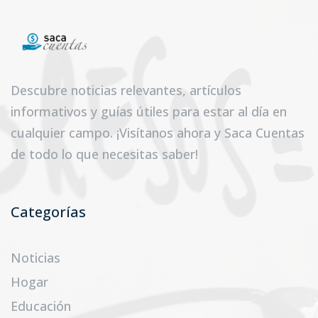
Descubre noticias relevantes, artículos
informativos y guías útiles para estar al día en
cualquier campo. ¡Visítanos ahora y Saca Cuentas
de todo lo que necesitas saber!
Categorías
Noticias
Hogar
Educación