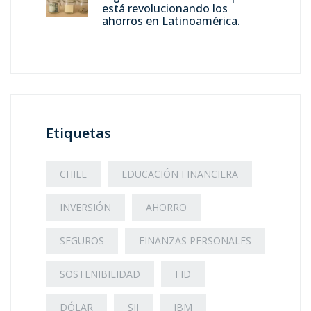
está revolucionando los
ahorros en Latinoamérica.
Etiquetas
CHILE
EDUCACIÓN FINANCIERA
INVERSIÓN
AHORRO
SEGUROS
FINANZAS PERSONALES
SOSTENIBILIDAD
FID
DÓLAR
SII
IBM