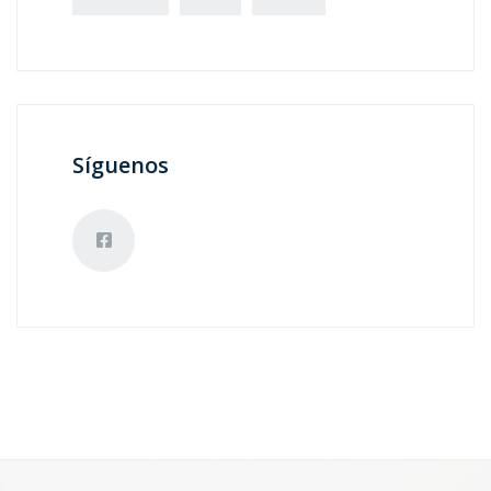
Síguenos