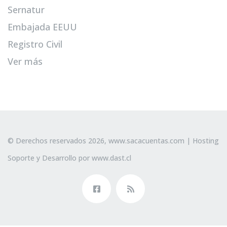
Sernatur
Embajada EEUU
Registro Civil
Ver más
© Derechos reservados 2026,
www.sacacuentas.com
| Hosting
Soporte y Desarrollo por
www.dast.cl