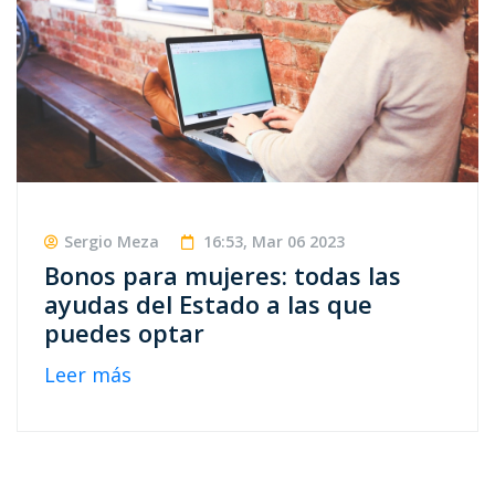
Sergio Meza
16:53, Mar 06 2023
Bonos para mujeres: todas las
ayudas del Estado a las que
puedes optar
Leer más