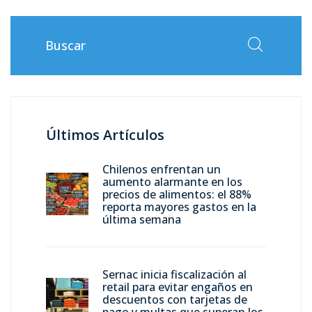
Últimos Artículos
Chilenos enfrentan un
aumento alarmante en los
precios de alimentos: el 88%
reporta mayores gastos en la
última semana
Sernac inicia fiscalización al
retail para evitar engaños en
descuentos con tarjetas de
pago y multas que superan los