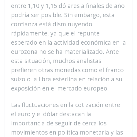
entre 1,10 y 1,15 dólares a finales de año
podría ser posible. Sin embargo, esta
confianza está disminuyendo
rápidamente, ya que el repunte
esperado en la actividad económica en la
eurozona no se ha materializado. Ante
esta situación, muchos analistas
prefieren otras monedas como el franco
suizo o la libra esterlina en relación a su
exposición en el mercado europeo.
Las fluctuaciones en la cotización entre
el euro y el dólar destacan la
importancia de seguir de cerca los
movimientos en política monetaria y las