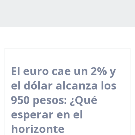
El euro cae un 2% y
el dólar alcanza los
950 pesos: ¿Qué
esperar en el
horizonte