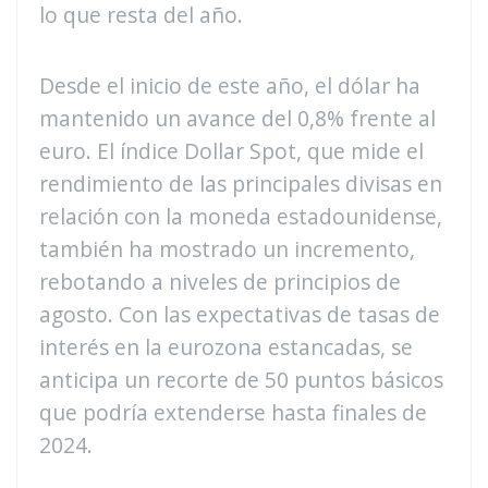
lo que resta del año.
Desde el inicio de este año, el dólar ha
mantenido un avance del 0,8% frente al
euro. El índice Dollar Spot, que mide el
rendimiento de las principales divisas en
relación con la moneda estadounidense,
también ha mostrado un incremento,
rebotando a niveles de principios de
agosto. Con las expectativas de tasas de
interés en la eurozona estancadas, se
anticipa un recorte de 50 puntos básicos
que podría extenderse hasta finales de
2024.