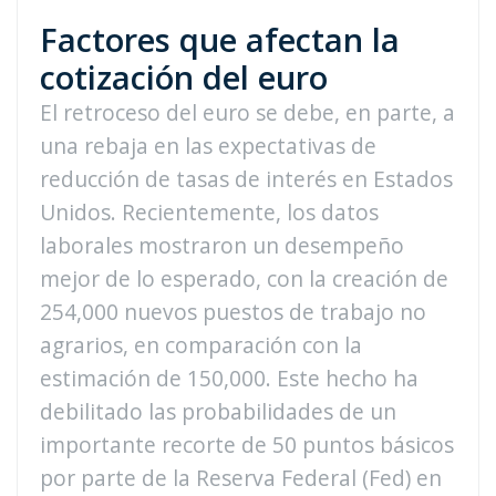
Factores que afectan la
cotización del euro
El retroceso del euro se debe, en parte, a
una rebaja en las expectativas de
reducción de tasas de interés en Estados
Unidos. Recientemente, los datos
laborales mostraron un desempeño
mejor de lo esperado, con la creación de
254,000 nuevos puestos de trabajo no
agrarios, en comparación con la
estimación de 150,000. Este hecho ha
debilitado las probabilidades de un
importante recorte de 50 puntos básicos
por parte de la Reserva Federal (Fed) en