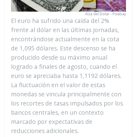
Alza del Dolar - Pixabay
El euro ha sufrido una caída del 2%
frente al dólar en las últimas jornadas,
encontrándose actualmente en la cota
de 1,095 dólares. Este descenso se ha
producido desde su máximo anual
logrado a finales de agosto, cuando el
euro se apreciaba hasta 1,1192 dólares.
La fluctuación en el valor de estas
monedas se vincula principalmente con
los recortes de tasas impulsados por los
bancos centrales, en un contexto
marcado por expectativas de
reducciones adicionales.