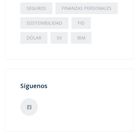
SEGUROS
FINANZAS PERSONALES
SOSTENIBILIDAD
FID
DÓLAR
SII
IBM
Síguenos