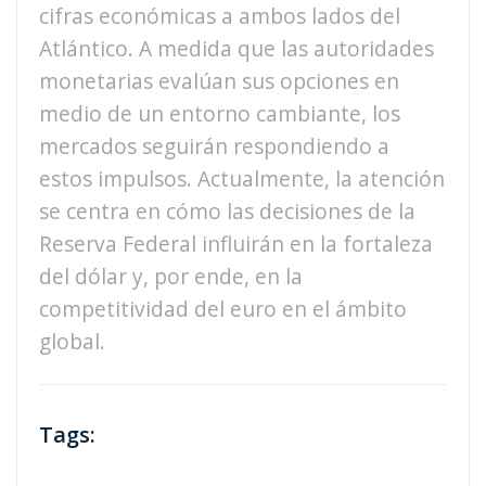
cifras económicas a ambos lados del
Atlántico. A medida que las autoridades
monetarias evalúan sus opciones en
medio de un entorno cambiante, los
mercados seguirán respondiendo a
estos impulsos. Actualmente, la atención
se centra en cómo las decisiones de la
Reserva Federal influirán en la fortaleza
del dólar y, por ende, en la
competitividad del euro en el ámbito
global.
Tags: