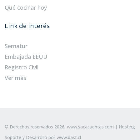
Qué cocinar hoy
Link de interés
Sernatur
Embajada EEUU
Registro Civil
Ver más
© Derechos reservados 2026,
www.sacacuentas.com
| Hosting
Soporte y Desarrollo por
www.dast.cl