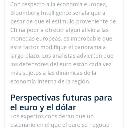
Con respecto a la economía europea,
Bloomberg Intelligence señala que a
pesar de que el estímulo proveniente de
China podría ofrecer algún alivio a las
monedas europeas, es improbable que
este factor modifique el panorama a
largo plazo. Los analistas advierten que
los defensores del euro están cada vez
más sujetos a las dinámicas de la
economía interna de la región.
Perspectivas futuras para
el euro y el dólar
Los expertos consideran que un
escenario en el que el euro se negocie