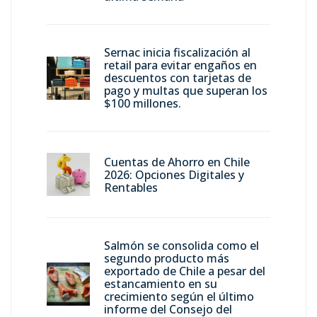
Sernac inicia fiscalización al
retail para evitar engaños en
descuentos con tarjetas de
pago y multas que superan los
$100 millones.
Cuentas de Ahorro en Chile
2026: Opciones Digitales y
Rentables
Salmón se consolida como el
segundo producto más
exportado de Chile a pesar del
estancamiento en su
crecimiento según el último
informe del Consejo del