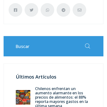
Últimos Artículos
Chilenos enfrentan un
aumento alarmante en los
precios de alimentos: el 88%
reporta mayores gastos en la
última semana