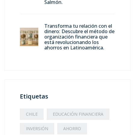
Salmón.
Transforma tu relación con el
dinero: Descubre el método de
organización financiera que
está revolucionando los
ahorros en Latinoamérica.
Etiquetas
CHILE
EDUCACIÓN FINANCIERA
INVERSIÓN
AHORRO