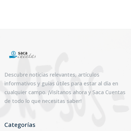
Descubre noticias relevantes, artículos
informativos y guías útiles para estar al día en
cualquier campo. ¡Visítanos ahora y Saca Cuentas
de todo lo que necesitas saber!
Categorías