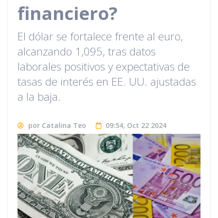
financiero?
El dólar se fortalece frente al euro,
alcanzando 1,095, tras datos
laborales positivos y expectativas de
tasas de interés en EE. UU. ajustadas
a la baja.
por Catalina Teo
09:54, Oct 22 2024