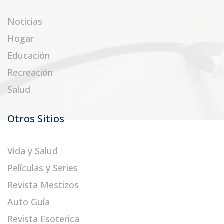
Noticias
Hogar
Educación
Recreación
Salud
Otros Sitios
Vida y Salud
Películas y Series
Revista Mestizos
Auto Guía
Revista Esoterica