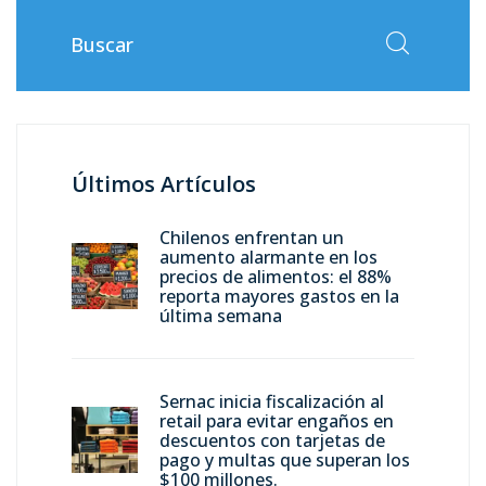
Últimos Artículos
Chilenos enfrentan un
aumento alarmante en los
precios de alimentos: el 88%
reporta mayores gastos en la
última semana
Sernac inicia fiscalización al
retail para evitar engaños en
descuentos con tarjetas de
pago y multas que superan los
$100 millones.