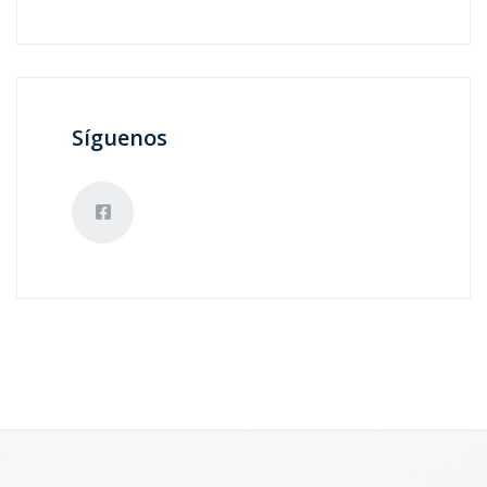
Síguenos