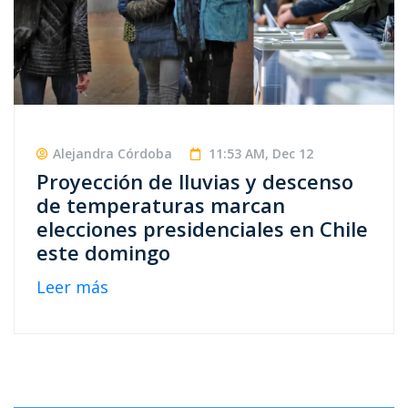
Alejandra Córdoba
11:53 AM, Dec 12
Proyección de lluvias y descenso
de temperaturas marcan
elecciones presidenciales en Chile
este domingo
Leer más