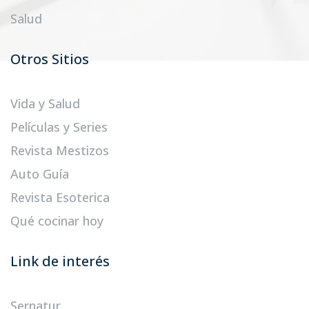
Salud
Otros Sitios
Vida y Salud
Películas y Series
Revista Mestizos
Auto Guía
Revista Esoterica
Qué cocinar hoy
Link de interés
Sernatur