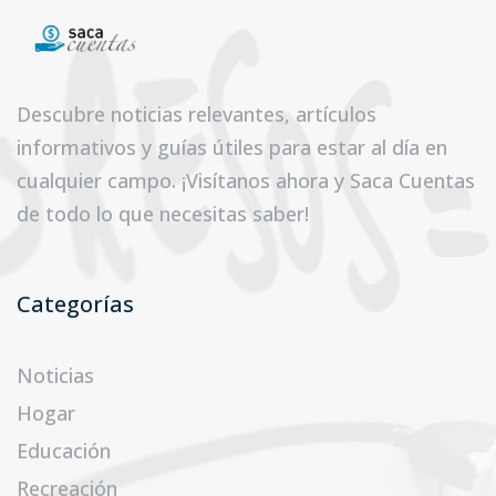
Descubre noticias relevantes, artículos
informativos y guías útiles para estar al día en
cualquier campo. ¡Visítanos ahora y Saca Cuentas
de todo lo que necesitas saber!
Categorías
Noticias
Hogar
Educación
Recreación