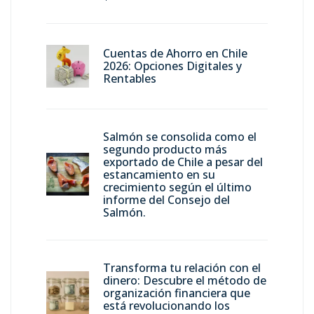
Cuentas de Ahorro en Chile
2026: Opciones Digitales y
Rentables
Salmón se consolida como el
segundo producto más
exportado de Chile a pesar del
estancamiento en su
crecimiento según el último
informe del Consejo del
Salmón.
Transforma tu relación con el
dinero: Descubre el método de
organización financiera que
está revolucionando los