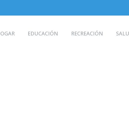
OGAR
EDUCACIÓN
RECREACIÓN
SAL