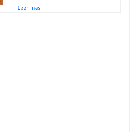
Leer más