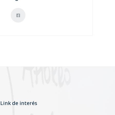
Link de interés