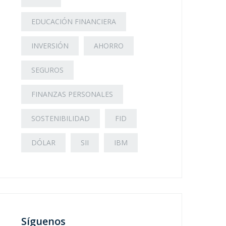
EDUCACIÓN FINANCIERA
INVERSIÓN
AHORRO
SEGUROS
FINANZAS PERSONALES
SOSTENIBILIDAD
FID
DÓLAR
SII
IBM
Síguenos