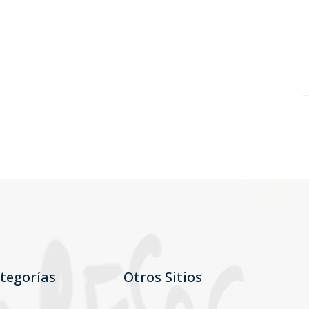
tegorías
Otros Sitios