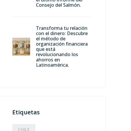
Consejo del Salmón.
Transforma tu relación
con el dinero: Descubre
el método de
organización financiera
que está
revolucionando los
ahorros en
Latinoamérica.
Etiquetas
CHILE