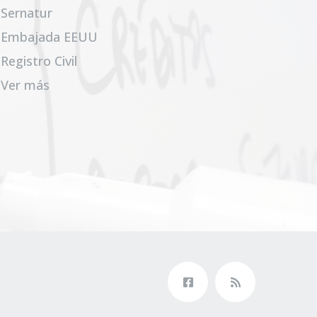
Sernatur
Embajada EEUU
Registro Civil
Ver más