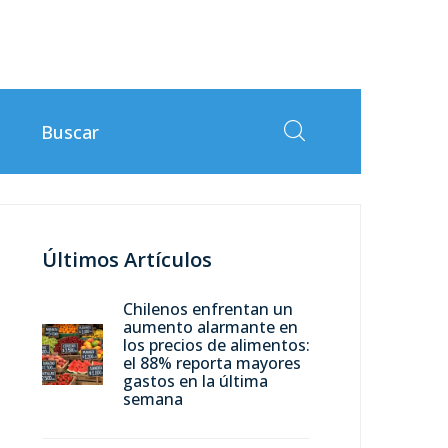
Últimos Artículos
Chilenos enfrentan un
aumento alarmante en
los precios de alimentos:
el 88% reporta mayores
gastos en la última
semana