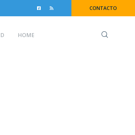
CONTACTO
UD
HOME