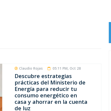
Claudio Rojas
05:11 PM, Oct 28
Descubre estrategias
prácticas del Ministerio de
Energía para reducir tu
consumo energético en
casa y ahorrar en la cuenta
de luz