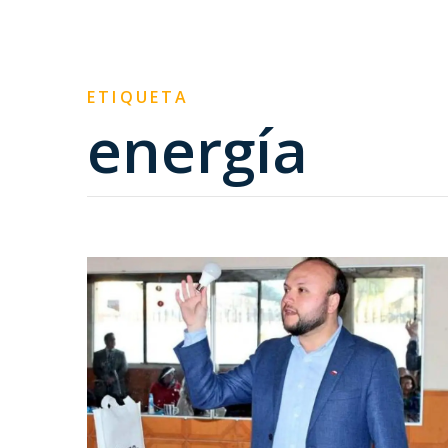
ETIQUETA
energía