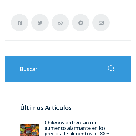
Últimos Artículos
Chilenos enfrentan un
aumento alarmante en los
precios de alimentos: el 88%