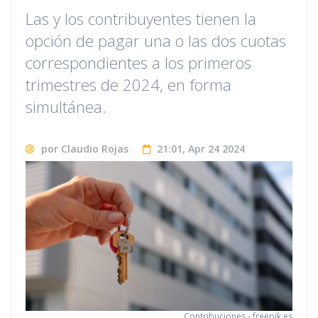
Las y los contribuyentes tienen la
opción de pagar una o las dos cuotas
correspondientes a los primeros
trimestres de 2024, en forma
simultánea.
por Claudio Rojas
21:01, Apr 24 2024
Contribuciones - freepik.es