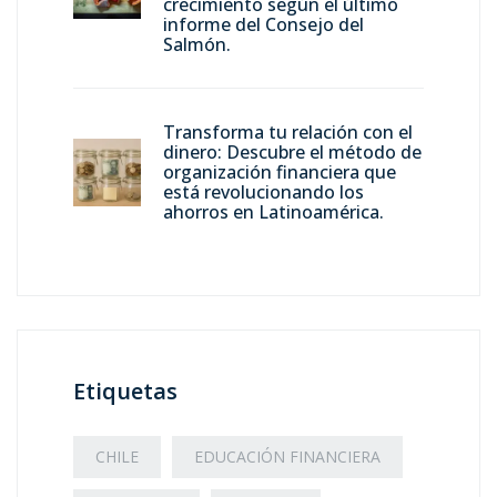
crecimiento según el último
informe del Consejo del
Salmón.
Transforma tu relación con el
dinero: Descubre el método de
organización financiera que
está revolucionando los
ahorros en Latinoamérica.
Etiquetas
CHILE
EDUCACIÓN FINANCIERA