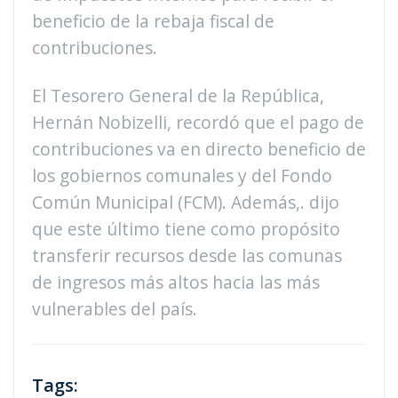
beneficio de la rebaja fiscal de
contribuciones.
El Tesorero General de la República,
Hernán Nobizelli, recordó que el pago de
contribuciones va en directo beneficio de
los gobiernos comunales y del Fondo
Común Municipal (FCM). Además,. dijo
que este último tiene como propósito
transferir recursos desde las comunas
de ingresos más altos hacia las más
vulnerables del país.
Tags: