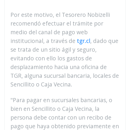
Por este motivo, el Tesorero Nobizelli
recomendó efectuar el trámite por
medio del canal de pago web
institucional, a través de
tgr.cl
, dado que
se trata de un sitio ágil y seguro,
evitando con ello los gastos de
desplazamiento hacia una oficina de
TGR, alguna sucursal bancaria, locales de
Sencillito o Caja Vecina.
"Para pagar en sucursales bancarias, o
bien en Sencillito o Caja Vecina, la
persona debe contar con un recibo de
pago que haya obtenido previamente en