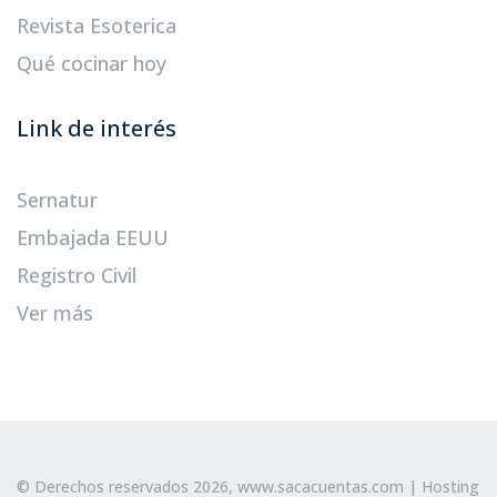
Revista Esoterica
Qué cocinar hoy
Link de interés
Sernatur
Embajada EEUU
Registro Civil
Ver más
© Derechos reservados 2026,
www.sacacuentas.com
| Hosting