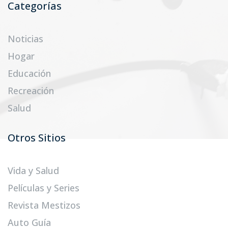
Categorías
Noticias
Hogar
Educación
Recreación
Salud
Otros Sitios
Vida y Salud
Películas y Series
Revista Mestizos
Auto Guía