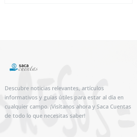
Descubre noticias relevantes, artículos
informativos y guías útiles para estar al día en
cualquier campo. ¡Visítanos ahora y Saca Cuentas
de todo lo que necesitas saber!