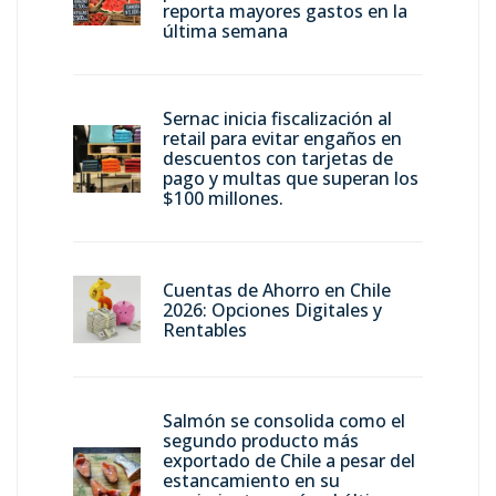
reporta mayores gastos en la
última semana
Sernac inicia fiscalización al
retail para evitar engaños en
descuentos con tarjetas de
pago y multas que superan los
$100 millones.
Cuentas de Ahorro en Chile
2026: Opciones Digitales y
Rentables
Salmón se consolida como el
segundo producto más
exportado de Chile a pesar del
estancamiento en su