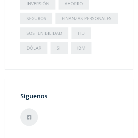
INVERSIÓN
AHORRO
SEGUROS
FINANZAS PERSONALES
SOSTENIBILIDAD
FID
DÓLAR
SII
IBM
Síguenos