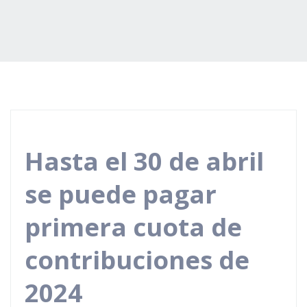
Hasta el 30 de abril
se puede pagar
primera cuota de
contribuciones de
2024