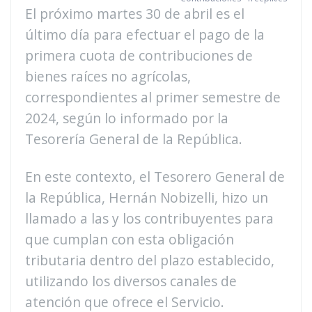
El próximo martes 30 de abril es el
último día para efectuar el pago de la
primera cuota de contribuciones de
bienes raíces no agrícolas,
correspondientes al primer semestre de
2024, según lo informado por la
Tesorería General de la República.
En este contexto, el Tesorero General de
la República, Hernán Nobizelli, hizo un
llamado a las y los contribuyentes para
que cumplan con esta obligación
tributaria dentro del plazo establecido,
utilizando los diversos canales de
atención que ofrece el Servicio.