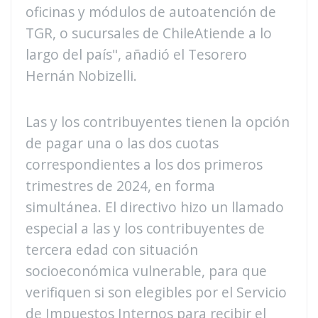
oficinas y módulos de autoatención de
TGR, o sucursales de ChileAtiende a lo
largo del país", añadió el Tesorero
Hernán Nobizelli.
Las y los contribuyentes tienen la opción
de pagar una o las dos cuotas
correspondientes a los dos primeros
trimestres de 2024, en forma
simultánea. El directivo hizo un llamado
especial a las y los contribuyentes de
tercera edad con situación
socioeconómica vulnerable, para que
verifiquen si son elegibles por el Servicio
de Impuestos Internos para recibir el