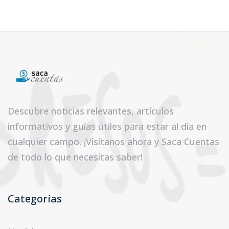
Descubre noticias relevantes, artículos
informativos y guías útiles para estar al día en
cualquier campo. ¡Visítanos ahora y Saca Cuentas
de todo lo que necesitas saber!
Categorías