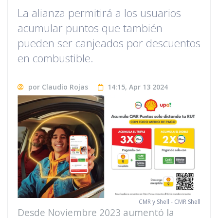
La alianza permitirá a los usuarios
acumular puntos que también
pueden ser canjeados por descuentos
en combustible.
por Claudio Rojas
14:15, Apr 13 2024
CMR y Shell - CMR Shell
Desde Noviembre 2023 aumentó la