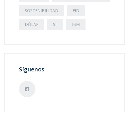
SOSTENIBILIDAD
FID
DÓLAR
SII
IBM
Síguenos