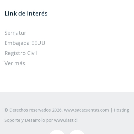
Link de interés
Sernatur
Embajada EEUU
Registro Civil
Ver más
© Derechos reservados 2026,
www.sacacuentas.com
| Hosting
Soporte y Desarrollo por
www.dast.cl