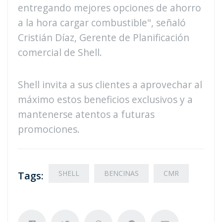
entregando mejores opciones de ahorro
a la hora cargar combustible", señaló
Cristián Díaz, Gerente de Planificación
comercial de Shell.
Shell invita a sus clientes a aprovechar al
máximo estos beneficios exclusivos y a
mantenerse atentos a futuras
promociones.
SHELL
BENCINAS
CMR
Tags: