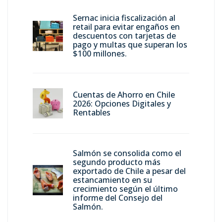
Sernac inicia fiscalización al
retail para evitar engaños en
descuentos con tarjetas de
pago y multas que superan los
$100 millones.
Cuentas de Ahorro en Chile
2026: Opciones Digitales y
Rentables
Salmón se consolida como el
segundo producto más
exportado de Chile a pesar del
estancamiento en su
crecimiento según el último
informe del Consejo del
Salmón.