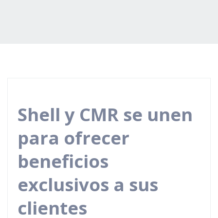
Shell y CMR se unen
para ofrecer
beneficios
exclusivos a sus
clientes