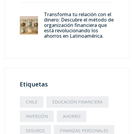
Transforma tu relación con el
dinero: Descubre el método de
organización financiera que
está revolucionando los
ahorros en Latinoamérica.
Etiquetas
CHILE
EDUCACIÓN FINANCIERA
INVERSIÓN
AHORRO
SEGUROS
FINANZAS PERSONALES