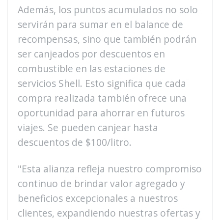
Además, los puntos acumulados no solo
servirán para sumar en el balance de
recompensas, sino que también podrán
ser canjeados por descuentos en
combustible en las estaciones de
servicios Shell. Esto significa que cada
compra realizada también ofrece una
oportunidad para ahorrar en futuros
viajes. Se pueden canjear hasta
descuentos de $100/litro.
"Esta alianza refleja nuestro compromiso
continuo de brindar valor agregado y
beneficios excepcionales a nuestros
clientes, expandiendo nuestras ofertas y