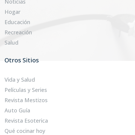
Noticias
Hogar
Educación
Recreación
Salud
Otros Sitios
Vida y Salud
Películas y Series
Revista Mestizos
Auto Guía
Revista Esoterica
Qué cocinar hoy