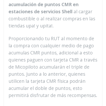
acumulación de puntos CMR en
estaciones de servicios Shell
al cargar
combustible o al realizar compras en las
tiendas upa! y upita!.
Proporcionando tu RUT al momento de
la compra con cualquier medio de pago
acumulas CMR puntos, adicional a esto
quienes paguen con tarjeta CMR a través
de Micopiloto acumularán el triple de
puntos. Junto a lo anterior, quienes
utilicen la tarjeta CMR física podrán
acumular el doble de puntos, esto
permitirá disfrutar de más recompensas.