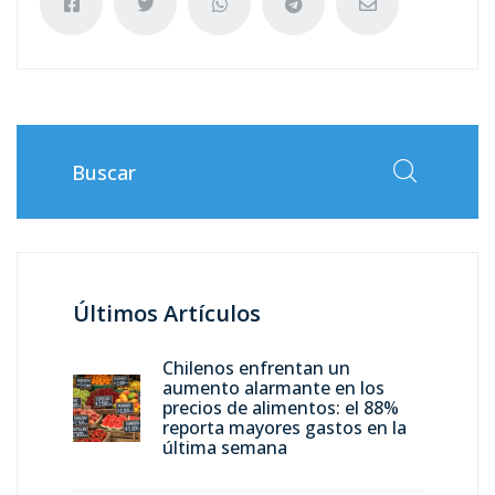
Últimos Artículos
Chilenos enfrentan un
aumento alarmante en los
precios de alimentos: el 88%
reporta mayores gastos en la
última semana