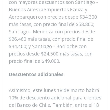
con mayores descuentos son Santiago -
Buenos Aires (aeropuertos Ezeiza y
Aeroparque) con precios desde $34.300
más tasas, con precio final de $58.800;
Santiago - Mendoza con precios desde
$26.460 más tasas, con precio final de
$34.400; y Santiago - Bariloche con
precios desde $24.500 más tasas, con
precio final de $49.000.
Descuentos adicionales
Asimismo, este lunes 18 de marzo habrá
10% de descuento adicional para clientes
del Banco de Chile. También, entre el 18