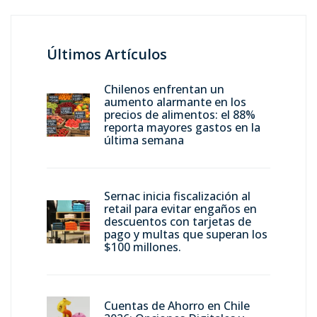
Últimos Artículos
Chilenos enfrentan un
aumento alarmante en los
precios de alimentos: el 88%
reporta mayores gastos en la
última semana
Sernac inicia fiscalización al
retail para evitar engaños en
descuentos con tarjetas de
pago y multas que superan los
$100 millones.
Cuentas de Ahorro en Chile