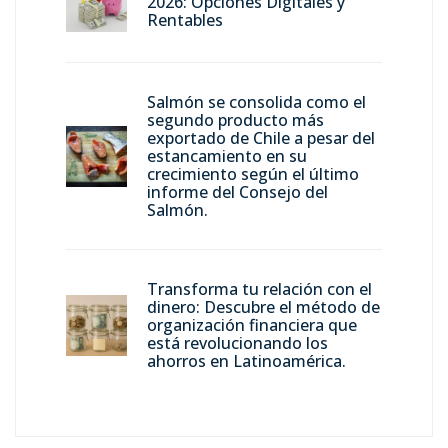
2026: Opciones Digitales y
Rentables
Salmón se consolida como el
segundo producto más
exportado de Chile a pesar del
estancamiento en su
crecimiento según el último
informe del Consejo del
Salmón.
Transforma tu relación con el
dinero: Descubre el método de
organización financiera que
está revolucionando los
ahorros en Latinoamérica.