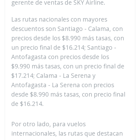
gerente de ventas de SKY Airline.
Las rutas nacionales con mayores
descuentos son Santiago - Calama, con
precios desde los $8.990 más tasas, con
un precio final de $16.214; Santiago -
Antofagasta con precios desde los
$9.990 más tasas, con un precio final de
$17.214; Calama - La Serena y
Antofagasta - La Serena con precios
desde $8.990 más tasas, con precio final
de $16.214.
Por otro lado, para vuelos
internacionales, las rutas que destacan