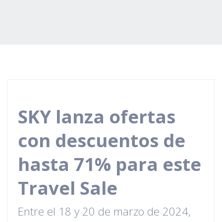
SKY lanza ofertas
con descuentos de
hasta 71% para este
Travel Sale
Entre el 18 y 20 de marzo de 2024,