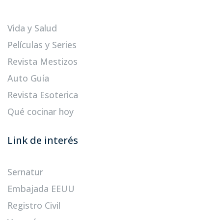
Vida y Salud
Películas y Series
Revista Mestizos
Auto Guía
Revista Esoterica
Qué cocinar hoy
Link de interés
Sernatur
Embajada EEUU
Registro Civil