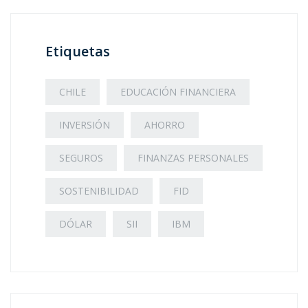
Etiquetas
CHILE
EDUCACIÓN FINANCIERA
INVERSIÓN
AHORRO
SEGUROS
FINANZAS PERSONALES
SOSTENIBILIDAD
FID
DÓLAR
SII
IBM