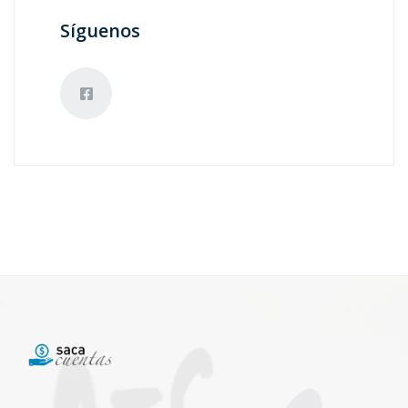
Síguenos