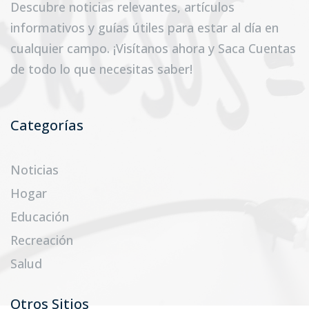
Descubre noticias relevantes, artículos
informativos y guías útiles para estar al día en
cualquier campo. ¡Visítanos ahora y Saca Cuentas
de todo lo que necesitas saber!
Categorías
Noticias
Hogar
Educación
Recreación
Salud
Otros Sitios