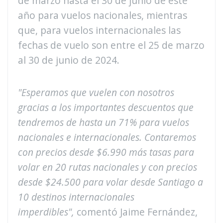
de marzo hasta el 30 de junio de este
año para vuelos nacionales, mientras
que, para vuelos internacionales las
fechas de vuelo son entre el 25 de marzo
al 30 de junio de 2024.
"Esperamos que vuelen con nosotros
gracias a los importantes descuentos que
tendremos de hasta un 71% para vuelos
nacionales e internacionales. Contaremos
con precios desde $6.990 más tasas para
volar en 20 rutas nacionales y con precios
desde $24.500 para volar desde Santiago a
10 destinos internacionales
imperdibles",
comentó Jaime Fernández,