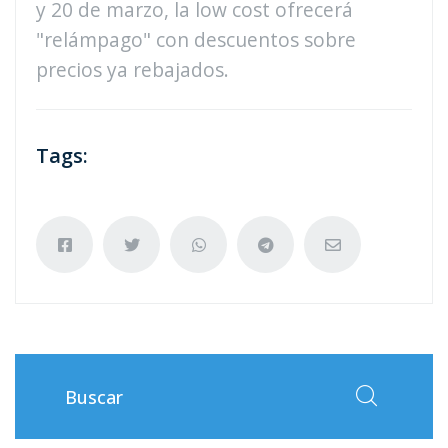
y 20 de marzo, la low cost ofrecerá
"relámpago" con descuentos sobre
precios ya rebajados.
Tags: