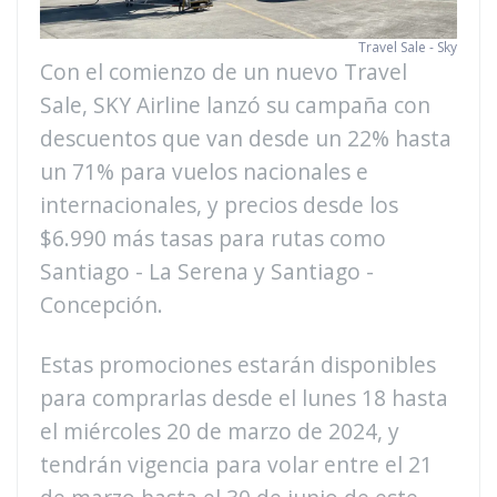
Travel Sale - Sky
Con el comienzo de un nuevo Travel
Sale, SKY Airline lanzó su campaña con
descuentos que van desde un 22% hasta
un 71% para vuelos nacionales e
internacionales, y precios desde los
$6.990 más tasas para rutas como
Santiago - La Serena y Santiago -
Concepción.
Estas promociones estarán disponibles
para comprarlas desde el lunes 18 hasta
el miércoles 20 de marzo de 2024, y
tendrán vigencia para volar entre el 21