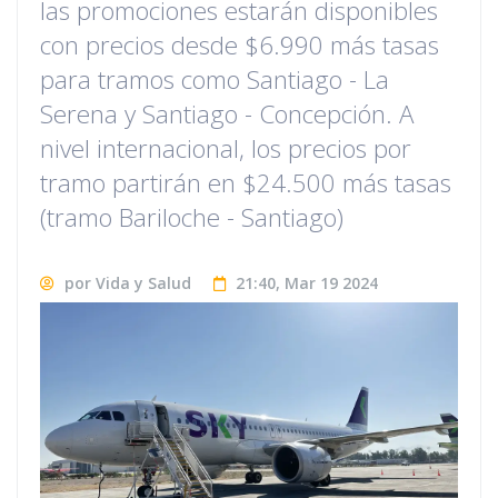
las promociones estarán disponibles
con precios desde $6.990 más tasas
para tramos como Santiago - La
Serena y Santiago - Concepción. A
nivel internacional, los precios por
tramo partirán en $24.500 más tasas
(tramo Bariloche - Santiago)
por Vida y Salud
21:40, Mar 19 2024