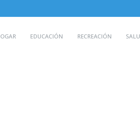
OGAR
EDUCACIÓN
RECREACIÓN
SAL