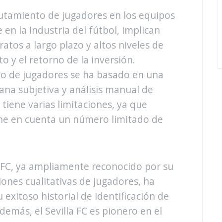
lutamiento de jugadores en los equipos
 en la industria del fútbol, implican
ratos a largo plazo y altos niveles de
 y el retorno de la inversión.
to de jugadores se ha basado en una
a subjetiva y análisis manual de
tiene varias limitaciones, ya que
ne en cuenta un número limitado de
a FC, ya ampliamente reconocido por su
ones cualitativas de jugadores, ha
 exitoso historial de identificación de
demás, el Sevilla FC es pionero en el