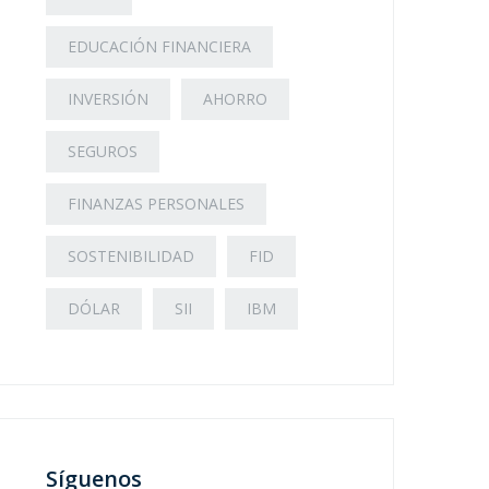
EDUCACIÓN FINANCIERA
INVERSIÓN
AHORRO
SEGUROS
FINANZAS PERSONALES
SOSTENIBILIDAD
FID
DÓLAR
SII
IBM
Síguenos