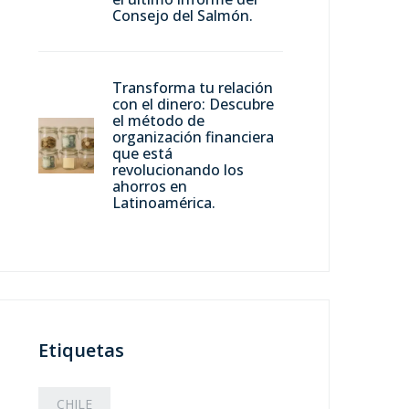
Consejo del Salmón.
Transforma tu relación
con el dinero: Descubre
el método de
organización financiera
que está
revolucionando los
ahorros en
Latinoamérica.
Etiquetas
CHILE