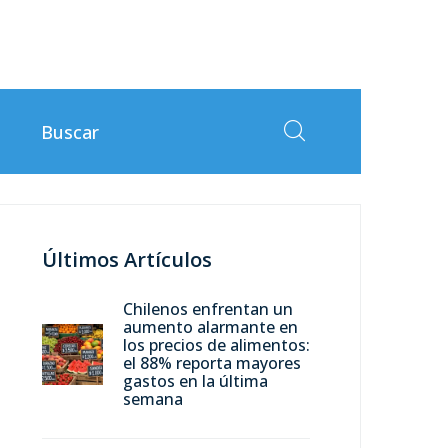
Últimos Artículos
Chilenos enfrentan un
aumento alarmante en
los precios de alimentos:
el 88% reporta mayores
gastos en la última
semana