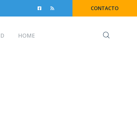
CONTACTO
UD
HOME