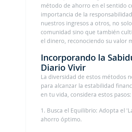
método de ahorro en el sentido c
importancia de la responsabilidad 
nuestros ingresos a otros, no solo
comunidad sino que también cult
el dinero, reconociendo su valor 
Incorporando la Sabid
Diario Vivir
La diversidad de estos métodos 
para alcanzar la estabilidad finan
en tu vida, considera estos pasos:
1. Busca el Equilibrio: Adopta el 
ahorro óptimo.