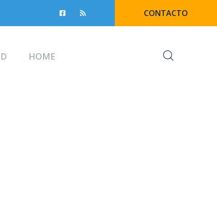
CONTACTO
UD
HOME