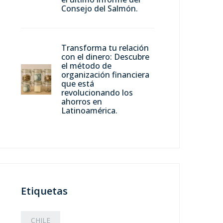
Consejo del Salmón.
Transforma tu relación
con el dinero: Descubre
el método de
organización financiera
que está
revolucionando los
ahorros en
Latinoamérica.
Etiquetas
CHILE