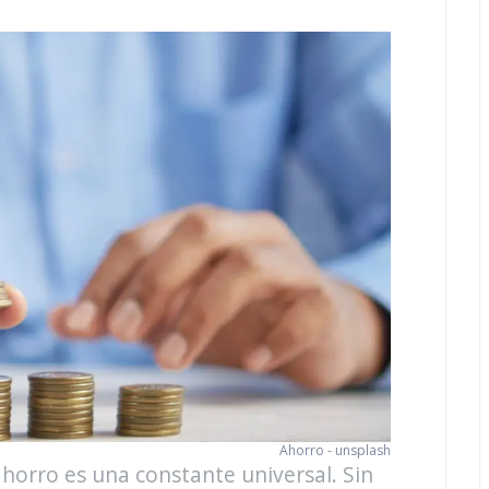
Ahorro - unsplash
 ahorro es una constante universal. Sin