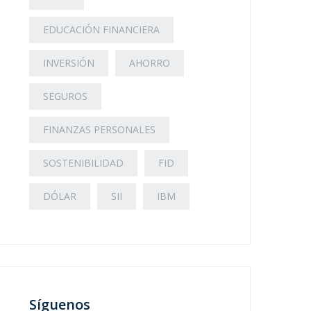
EDUCACIÓN FINANCIERA
INVERSIÓN
AHORRO
SEGUROS
FINANZAS PERSONALES
SOSTENIBILIDAD
FID
DÓLAR
SII
IBM
Síguenos