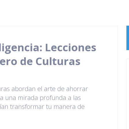
ligencia: Lecciones
ero de Culturas
ras abordan el arte de ahorrar
ona una mirada profunda a las
rían transformar tu manera de