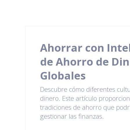
Ahorrar con Inte
de Ahorro de Din
Globales
Descubre cómo diferentes cultu
dinero. Este artículo proporci
tradiciones de ahorro que pod
gestionar las finanzas.