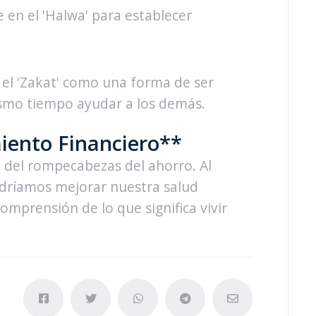
te en el 'Halwa' para establecer
 el 'Zakat' como una forma de ser
ismo tiempo ayudar a los demás.
iento Financiero**
 del rompecabezas del ahorro. Al
podríamos mejorar nuestra salud
omprensión de lo que significa vivir