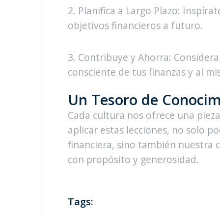
2. Planifica a Largo Plazo: Inspíra
objetivos financieros a futuro.
3. Contribuye y Ahorra: Considera
consciente de tus finanzas y al m
Un Tesoro de Conocim
Cada cultura nos ofrece una pieza
aplicar estas lecciones, no solo 
financiera, sino también nuestra c
con propósito y generosidad.
Tags: