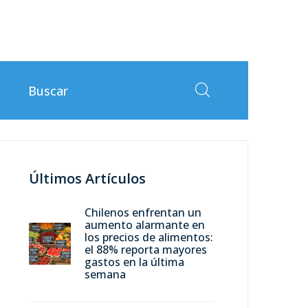
Últimos Artículos
Chilenos enfrentan un
aumento alarmante en
los precios de alimentos:
el 88% reporta mayores
gastos en la última
semana