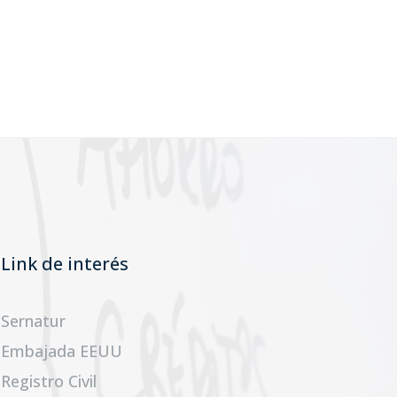
Link de interés
Sernatur
Embajada EEUU
Registro Civil