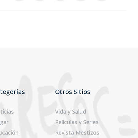
tegorías
Otros Sitios
ticias
Vida y Salud
gar
Películas y Series
ucación
Revista Mestizos