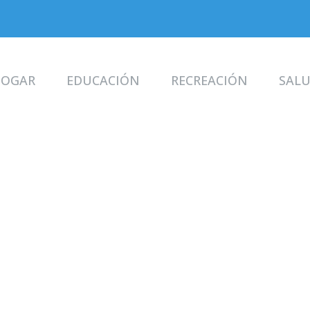
OGAR
EDUCACIÓN
RECREACIÓN
SAL