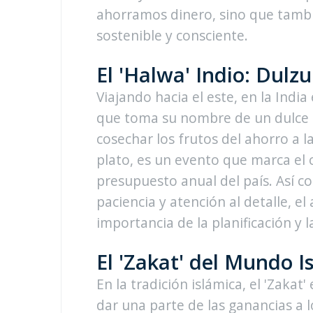
ahorramos dinero, sino que tamb
sostenible y consciente.
El 'Halwa' Indio: Dulz
Viajando hacia el este, en la Ind
que toma su nombre de un dulce tí
cosechar los frutos del ahorro a l
plato, es un evento que marca el 
presupuesto anual del país. Así c
paciencia y atención al detalle, el
importancia de la planificación y 
El 'Zakat' del Mundo 
En la tradición islámica, el 'Zakat'
dar una parte de las ganancias a 