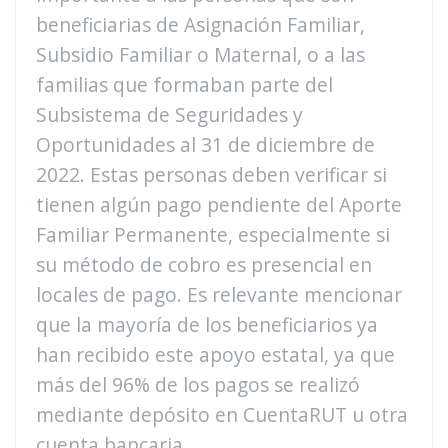
beneficiarias de Asignación Familiar,
Subsidio Familiar o Maternal, o a las
familias que formaban parte del
Subsistema de Seguridades y
Oportunidades al 31 de diciembre de
2022. Estas personas deben verificar si
tienen algún pago pendiente del Aporte
Familiar Permanente, especialmente si
su método de cobro es presencial en
locales de pago. Es relevante mencionar
que la mayoría de los beneficiarios ya
han recibido este apoyo estatal, ya que
más del 96% de los pagos se realizó
mediante depósito en CuentaRUT u otra
cuenta bancaria.