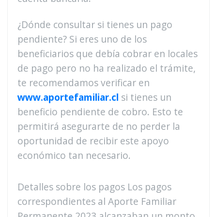
¿Dónde consultar si tienes un pago
pendiente? Si eres uno de los
beneficiarios que debía cobrar en locales
de pago pero no ha realizado el trámite,
te recomendamos verificar en
www.aportefamiliar.cl
si tienes un
beneficio pendiente de cobro. Esto te
permitirá asegurarte de no perder la
oportunidad de recibir este apoyo
económico tan necesario.
Detalles sobre los pagos Los pagos
correspondientes al Aporte Familiar
Permanente 2023 alcanzaban un monto