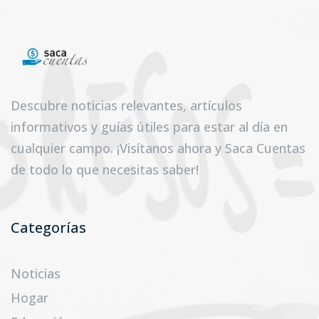
Descubre noticias relevantes, artículos
informativos y guías útiles para estar al día en
cualquier campo. ¡Visítanos ahora y Saca Cuentas
de todo lo que necesitas saber!
Categorías
Noticias
Hogar