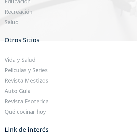
Educación
Recreación
Salud
Otros Sitios
Vida y Salud
Películas y Series
Revista Mestizos
Auto Guía
Revista Esoterica
Qué cocinar hoy
Link de interés