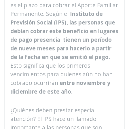
es el plazo para cobrar el Aporte Familiar
Permanente. Según el
Instituto de
Previsión Social (IPS), las personas que
debían cobrar este beneficio en lugares
de pago presencia
l
tienen un período
de nueve meses para hacerlo a partir
de la fecha en que se emitió el pago.
Esto significa que los primeros
vencimientos para quienes aún no han
cobrado ocurrirán
entre noviembre y
diciembre de este año.
¿Quiénes deben prestar especial
atención? El IPS hace un llamado
importante a las personas que son