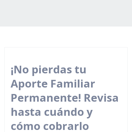
¡No pierdas tu
Aporte Familiar
Permanente! Revisa
hasta cuándo y
cómo cobrarlo