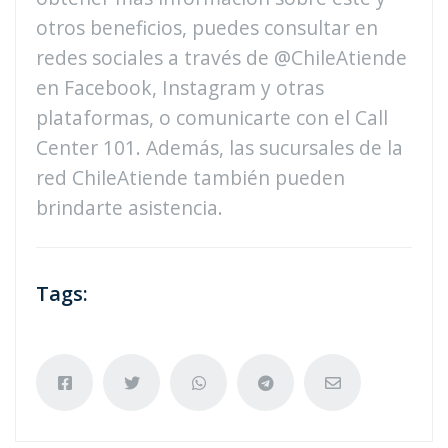
otros beneficios, puedes consultar en
redes sociales a través de @ChileAtiende
en Facebook, Instagram y otras
plataformas, o comunicarte con el Call
Center 101. Además, las sucursales de la
red ChileAtiende también pueden
brindarte asistencia.
Tags: