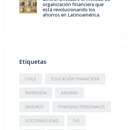
organización financiera que
está revolucionando los
ahorros en Latinoamérica.
Etiquetas
CHILE
EDUCACIÓN FINANCIERA
INVERSIÓN
AHORRO
SEGUROS
FINANZAS PERSONALES
SOSTENIBILIDAD
FID