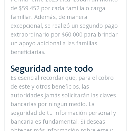
de $59.452 por cada familia o carga
familiar. Además, de manera
excepcional, se realizó un segundo pago
extraordinario por $60.000 para brindar
un apoyo adicional a las familias
beneficiarias.
Seguridad ante todo
Es esencial recordar que, para el cobro
de este y otros beneficios, las
autoridades jamás solicitarán las claves
bancarias por ningún medio. La
seguridad de tu información personal y
bancaria es fundamental. Si deseas
obtener más información sobre este y