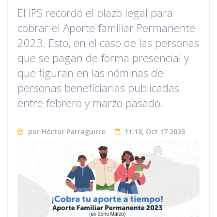
El IPS recordó el plazo legal para
cobrar el Aporte familiar Permanente
2023. Esto, en el caso de las personas
que se pagan de forma presencial y
que figuran en las nóminas de
personas beneficiarias publicadas
entre febrero y marzo pasado.
por Héctor Parraguirre
11:18, Oct 17 2023