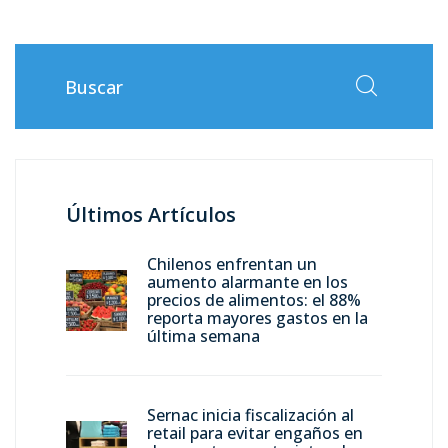
Últimos Artículos
Chilenos enfrentan un
aumento alarmante en los
precios de alimentos: el 88%
reporta mayores gastos en la
última semana
Sernac inicia fiscalización al
retail para evitar engaños en