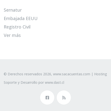
Sernatur
Embajada EEUU
Registro Civil
Ver más
© Derechos reservados 2026,
www.sacacuentas.com
| Hosting
Soporte y Desarrollo por
www.dast.cl