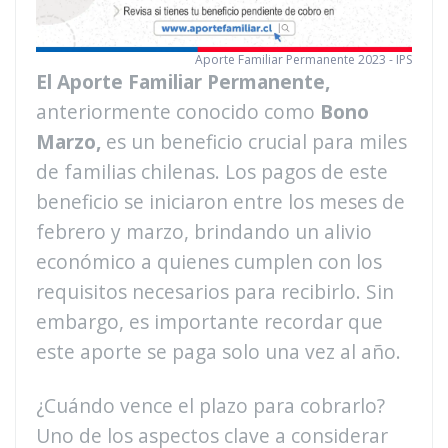
Aporte Familiar Permanente 2023 - IPS
El Aporte Familiar Permanente,
anteriormente conocido como
Bono
Marzo,
es un beneficio crucial para miles
de familias chilenas. Los pagos de este
beneficio se iniciaron entre los meses de
febrero y marzo, brindando un alivio
económico a quienes cumplen con los
requisitos necesarios para recibirlo. Sin
embargo, es importante recordar que
este aporte se paga solo una vez al año.
¿Cuándo vence el plazo para cobrarlo?
Uno de los aspectos clave a considerar