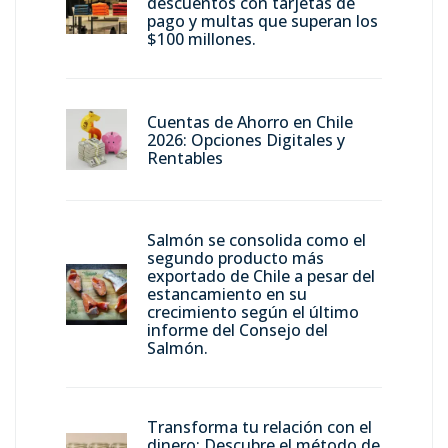
descuentos con tarjetas de
pago y multas que superan los
$100 millones.
Cuentas de Ahorro en Chile
2026: Opciones Digitales y
Rentables
Salmón se consolida como el
segundo producto más
exportado de Chile a pesar del
estancamiento en su
crecimiento según el último
informe del Consejo del
Salmón.
Transforma tu relación con el
dinero: Descubre el método de